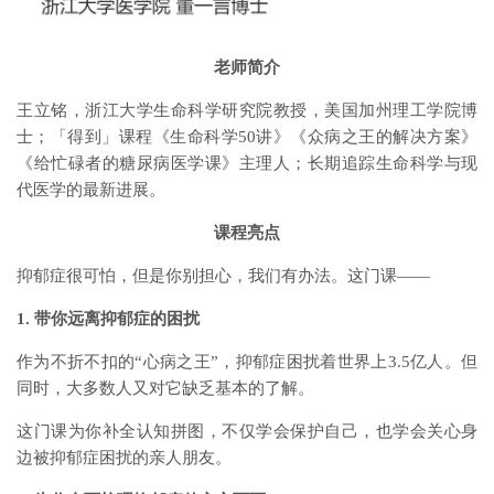
老师简介
王立铭，浙江大学生命科学研究院教授，美国加州理工学院博
士；「得到」课程《生命科学50讲》《众病之王的解决方案》
《给忙碌者的糖尿病医学课》主理人；长期追踪生命科学与现
代医学的最新进展。
课程亮点
抑郁症很可怕，但是你别担心，我们有办法。这门课——
1. 带你远离抑郁症的困扰
作为不折不扣的“心病之王”，抑郁症困扰着世界上3.5亿人。但
同时，大多数人又对它缺乏基本的了解。
这门课为你补全认知拼图，不仅学会保护自己，也学会关心身
边被抑郁症困扰的亲人朋友。