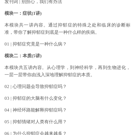
发刊词 | 别担心，我们有办法
模块一：症状(1讲)
本模块共一讲内容。通过抑郁症的特殊之处和临床的诊断标
准，带你了解抑郁症到底是一种什么样的疾病。
01 | 抑郁症究竟是一种什么病？
模块二：本质(5讲)
本模块共五讲内容。从心理学，到神经科学，再到生物进化，
一层一层带你由浅入深地理解抑郁症的本质。
02 | 心理问题会导致抑郁症吗？
03 | 抑郁症的大脑有什么变化？
04 | 神经环路能解释抑郁症吗？
05 | 抑郁情绪对人类有什么用？
06 | 为什么抑郁症会越来越多？