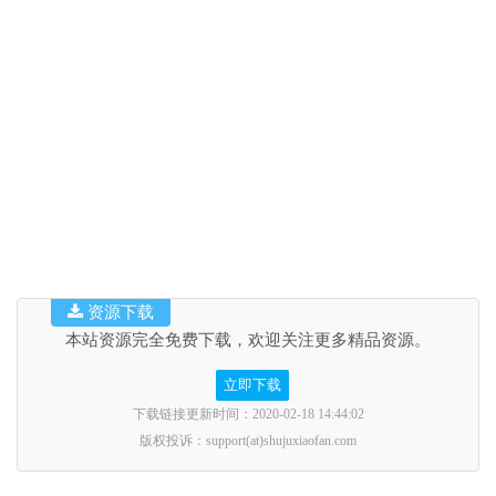
资源下载
本站资源完全免费下载，欢迎关注更多精品资源。
立即下载
下载链接更新时间：2020-02-18 14:44:02
版权投诉：support(at)shujuxiaofan.com