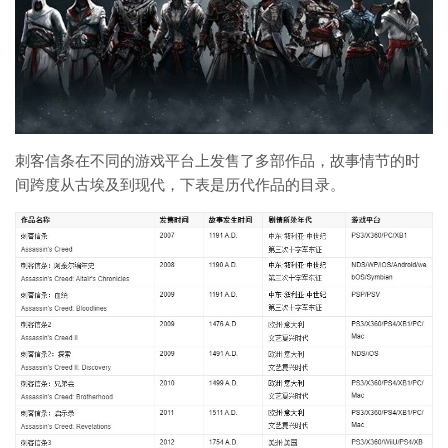
刺客信条在不同的游戏平台上发售了多部作品，故事情节的时
间跨度从古埃及到现代，下表是历代作品的目录。