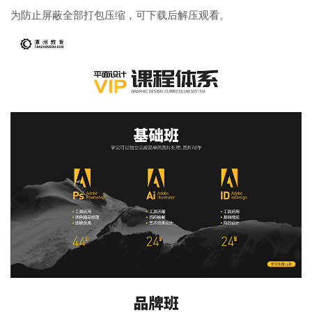
为防止屏蔽全部打包压缩，可下载后解压观看。