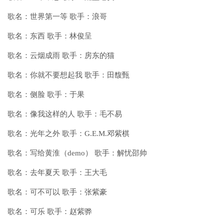
歌名：世界第一等 歌手：浪哥
歌名：东西 歌手：林俊呈
歌名：云烟成雨 歌手：房东的猫
歌名：你就不要想起我 歌手：田馥甄
歌名：侧脸 歌手：于果
歌名：像我这样的人 歌手：毛不易
歌名：光年之外 歌手：G.E.M.邓紫棋
歌名：写给黄淮（demo） 歌手：解忧邵帅
歌名：去年夏天 歌手：王大毛
歌名：可不可以 歌手：张紫豪
歌名：可乐 歌手：赵紫骅