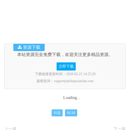
资源下载
本站资源完全免费下载，欢迎关注更多精品资源。
立即下载
下载链接更新时间：2020-02-21 14:25:20
版权投诉：support(at)shujuxiaofan.com
Loading...
抖音
BGM
上一篇
下一篇