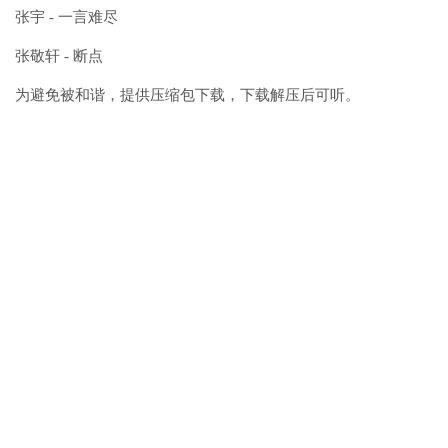
张宇 - 一言难尽
张敬轩 - 断点
为避免被和谐，提供压缩包下载，下载解压后可听。