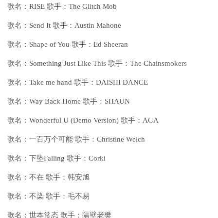
歌名：RISE 歌手：The Glitch Mob
歌名：Send It 歌手：Austin Mahone
歌名：Shape of You 歌手：Ed Sheeran
歌名：Something Just Like This 歌手：The Chainsmokers
歌名：Take me hand 歌手：DAISHI DANCE
歌名：Way Back Home 歌手：SHAUN
歌名：Wonderful U (Demo Version) 歌手：AGA
歌名：一百万个可能 歌手：Christine Welch
歌名：下坠Falling 歌手：Corki
歌名：不在 歌手：韩安旭
歌名：不染 歌手：毛不易
歌名：世本常态 歌手：隔壁老樊