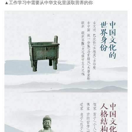
▲工作学习中需要从中华文化里汲取营养的你