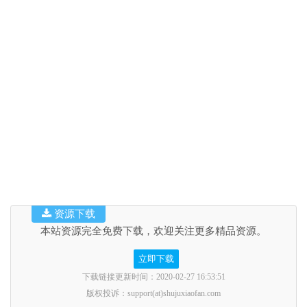
资源下载
本站资源完全免费下载，欢迎关注更多精品资源。
立即下载
下载链接更新时间：2020-02-27 16:53:51
版权投诉：support(at)shujuxiaofan.com