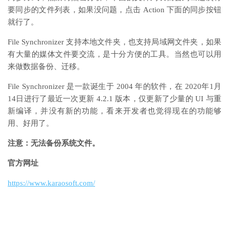
要同步的文件列表，如果没问题，点击 Action 下面的同步按钮
就行了。
File Synchronizer 支持本地文件夹，也支持局域网文件夹，如果
有大量的媒体文件要交流，是十分方便的工具。当然也可以用
来做数据备份、迁移。
File Synchronizer 是一款诞生于 2004 年的软件，在 2020年1月
14日进行了最近一次更新 4.2.1 版本，仅更新了少量的 UI 与重
新编译，并没有新的功能，看来开发者也觉得现在的功能够
用、好用了。
注意：无法备份系统文件。
官方网址
https://www.karaosoft.com/