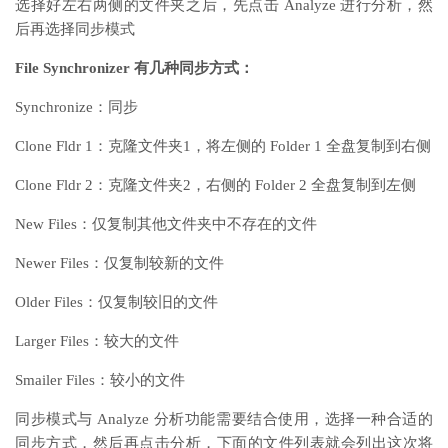
选择好左右两侧的文件夹之后，先点击 Analyze 进行分析，然
后再选择同步模式
File Synchronizer 有几种同步方式：
Synchronize：同步
Clone Fldr 1：克隆文件夹1，将左侧的 Folder 1 全盘复制到右侧
Clone Fldr 2：克隆文件夹2，右侧的 Folder 2 全盘复制到左侧
New Files：仅复制其他文件夹中不存在的文件
Newer Files：仅复制较新的文件
Older Files：仅复制较旧的文件
Larger Files：较大的文件
Smailer Files：较小的文件
同步模式与 Analyze 分析功能需要结合使用，选择一种合适的
同步方式，然后再点击分析，下面的文件列表就会列出这次将