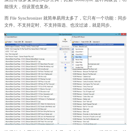
能强大，但设置也复杂。
而 File Synchronizer 就简单易用太多了，它只有一个功能：同步
文件。不支持定时、不支持筛选、也没过滤，就是同步。