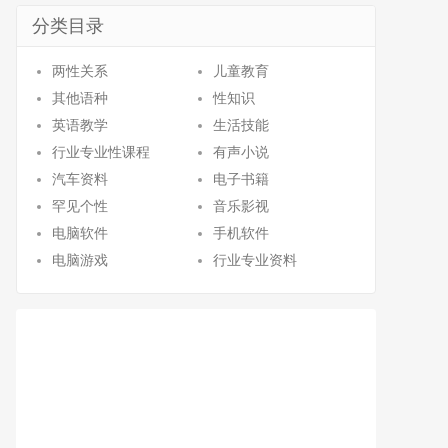
分类目录
两性关系
儿童教育
其他语种
性知识
英语教学
生活技能
行业专业性课程
有声小说
汽车资料
电子书籍
罕见个性
音乐影视
电脑软件
手机软件
电脑游戏
行业专业资料