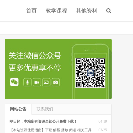
首页
教学课程
其他资料
网站公告
联系我们
即日起，本站所有资源全部公开免费下载！
04-19
【本站资源使用指南】下载 解压 播放 阅读 相关工具软件
03-25