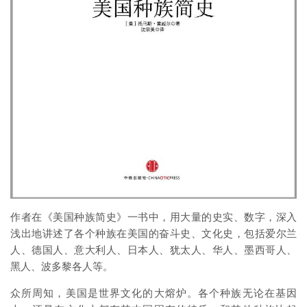
作者在《美国种族简史》一书中，用大量的史实、数字，深入
浅出地讲述了各个种族在美国的奋斗史、文化史，包括爱尔兰
人、德国人、意大利人、日本人、犹太人、华人、墨西哥人、
黑人、波多黎各人等。
众所周知，美国是世界文化的大熔炉。各个种族无论在基因