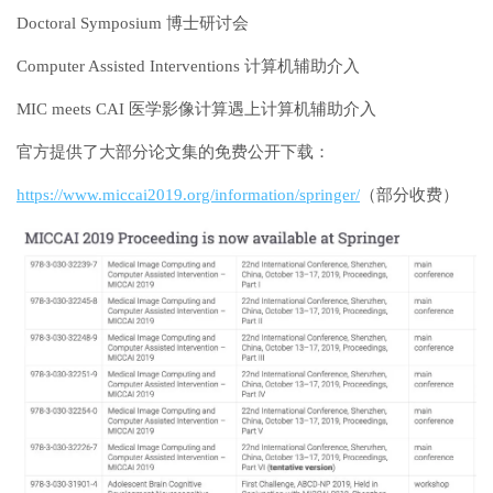
Doctoral Symposium 博士研讨会
Computer Assisted Interventions 计算机辅助介入
MIC meets CAI 医学影像计算遇上计算机辅助介入
官方提供了大部分论文集的免费公开下载：
https://www.miccai2019.org/information/springer/
（部分收费）