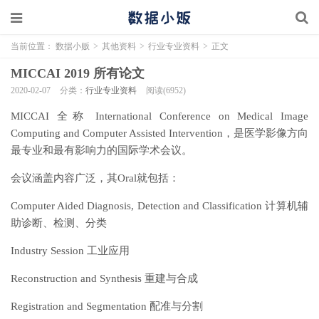
当前位置：
数据小贩
>
其他资料
>
行业专业资料
>
正文
MICCAI 2019 所有论文
2020-02-07
分类：
行业专业资料
阅读(6952)
MICCAI 全称 International Conference on Medical Image
Computing and Computer Assisted Intervention，是医学影像方向
最专业和最有影响力的国际学术会议。
会议涵盖内容广泛，其Oral就包括：
Computer Aided Diagnosis, Detection and Classification 计算机辅
助诊断、检测、分类
Industry Session 工业应用
Reconstruction and Synthesis 重建与合成
Registration and Segmentation 配准与分割