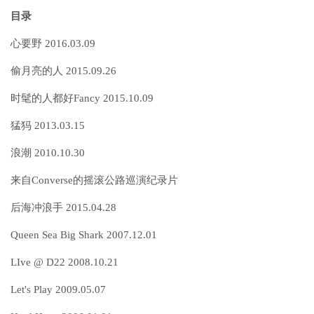
目录
心要野 2016.03.09
偷月亮的人 2015.09.26
时髦的人都好Fancy 2015.10.09
猛犸 2013.03.15
浪潮 2010.10.30
来自Converse的摇滚公路巡演纪录片
后海冲浪手 2015.04.28
Queen Sea Big Shark 2007.12.01
LIve @ D22 2008.10.21
Let's Play 2009.05.07