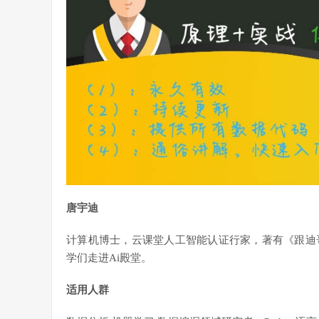
唐宇迪
计算机博士，云课堂人工智能认证行家，著有《跟迪
学们走进Ai殿堂。
适用人群