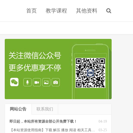
首页
教学课程
其他资料
网站公告
联系我们
即日起，本站所有资源全部公开免费下载！
04-19
【本站资源使用指南】下载 解压 播放 阅读 相关工具软件
03-25