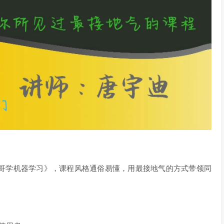
哥学机器学习》，课程风格通俗易懂，用最接地气的方式带领同