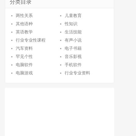
分类目录
两性关系
儿童教育
其他语种
性知识
英语教学
生活技能
行业专业性课程
有声小说
汽车资料
电子书籍
罕见个性
音乐影视
电脑软件
手机软件
电脑游戏
行业专业资料