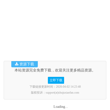
资源下载
本站资源完全免费下载，欢迎关注更多精品资源。
立即下载
下载链接更新时间：2020-04-02 14:23:48
版权投诉：support(at)shujuxiaofan.com
Loading...