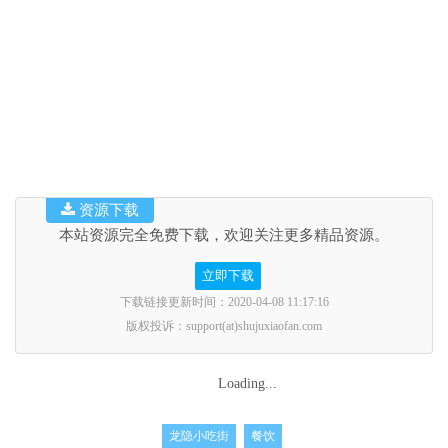
资源下载
本站资源完全免费下载，欢迎关注更多精品资源。
立即下载
下载链接更新时间：2020-04-08 11:17:16
版权投诉：support(at)shujuxiaofan.com
Loading...
龙隐小吃街
餐饮