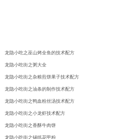
龙隐小吃之巫山烤全鱼的技术配方
龙隐小吃街之粥大全
龙隐小吃街之杂粮煎饼果子技术配方
龙隐小吃街之油条的制作技术配方
龙隐小吃街之鸭血粉丝汤技术配方
龙隐小吃街之小龙虾技术配方
龙隐小吃街之香酥牛肉饼
龙隐小吃街之锡纸花甲粉