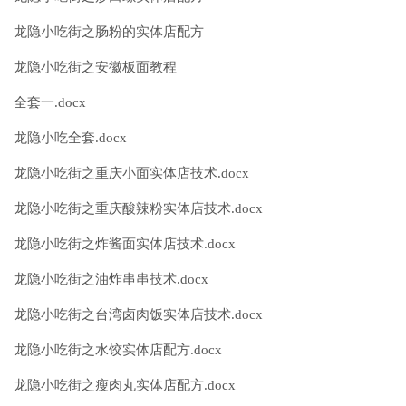
龙隐小吃街之肠粉的实体店配方
龙隐小吃街之安徽板面教程
全套一.docx
龙隐小吃全套.docx
龙隐小吃街之重庆小面实体店技术.docx
龙隐小吃街之重庆酸辣粉实体店技术.docx
龙隐小吃街之炸酱面实体店技术.docx
龙隐小吃街之油炸串串技术.docx
龙隐小吃街之台湾卤肉饭实体店技术.docx
龙隐小吃街之水饺实体店配方.docx
龙隐小吃街之瘦肉丸实体店配方.docx