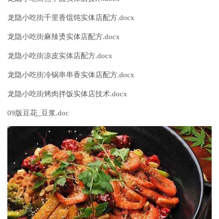
龙隐小吃街千里香馄饨实体店配方.docx
龙隐小吃街麻辣烫实体店配方.docx
龙隐小吃街凉皮实体店配方.docx
龙隐小吃街冷锅串串香实体店配方.docx
龙隐小吃街烤肉拌饭实体店技术.docx
09版豆花_豆浆.doc