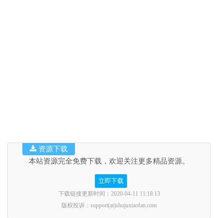
资源下载
本站资源完全免费下载，欢迎关注更多精品资源。
立即下载
下载链接更新时间：2020-04-11 11:18:13
版权投诉：support(at)shujuxiaofan.com