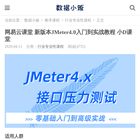
当前位置：
数据小贩
>
教学课程
>
行业专业性课程
>
正文
网易云课堂 新版本JMeter4.0入门到实战教程 小D课
堂
2020-04-11
分类：
行业专业性课程
阅读(4755)
适用人群