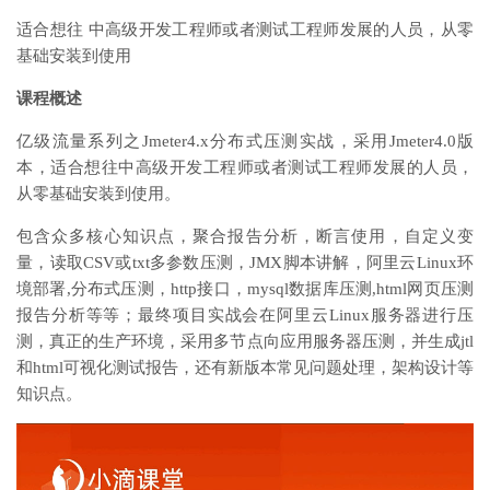
适合想往 中高级开发工程师或者测试工程师发展的人员，从零
基础安装到使用
课程概述
亿级流量系列之Jmeter4.x分布式压测实战，采用Jmeter4.0版
本，适合想往中高级开发工程师或者测试工程师发展的人员，
从零基础安装到使用。
包含众多核心知识点，聚合报告分析，断言使用，自定义变
量，读取CSV或txt多参数压测，JMX脚本讲解，阿里云Linux环
境部署,分布式压测，http接口，mysql数据库压测,html网页压测
报告分析等等；最终项目实战会在阿里云Linux服务器进行压
测，真正的生产环境，采用多节点向应用服务器压测，并生成jtl
和html可视化测试报告，还有新版本常见问题处理，架构设计等
知识点。