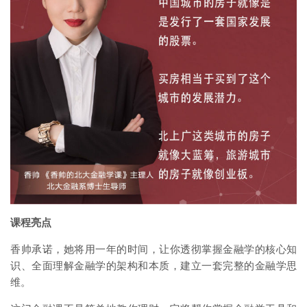
课程亮点
香帅承诺，她将用一年的时间，让你透彻掌握金融学的核心知
识、全面理解金融学的架构和本质，建立一套完整的金融学思
维。