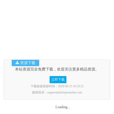
资源下载
本站资源完全免费下载，欢迎关注更多精品资源。
立即下载
下载链接更新时间：2020-06-15 16:33:21
版权投诉：support(at)shujuxiaofan.com
Loading...