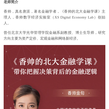
老师简介
香帅，真名唐涯，著名金融学者，《香帅的北大金融学课》主
理人，香帅数字经济实验室（XS Digital Economy Lab）创始
人。
曾任北京大学光华管理学院金融系副教授、博士生导师，研究
方向主要为资产定价、宏观金融和网络新经济。