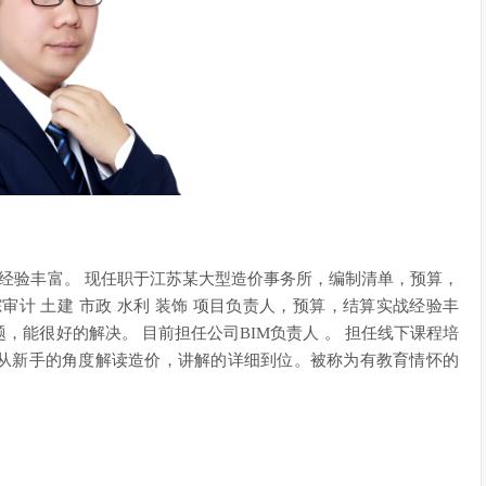
经验丰富。 现任职于江苏某大型造价事务所，编制清单，预算，
计 土建 市政 水利 装饰 项目负责人，预算，结算实战经验丰
能很好的解决。 目前担任公司BIM负责人 。 担任线下课程培
从新手的角度解读造价，讲解的详细到位。被称为有教育情怀的