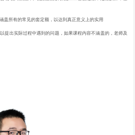
量涵盖所有的常见的套定额，以达到真正意义上的实用
可以提出实际过程中遇到的问题，如果课程内容不涵盖的，老师及