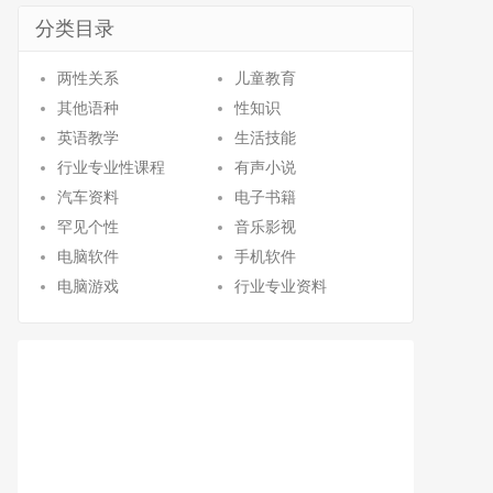
分类目录
两性关系
儿童教育
其他语种
性知识
英语教学
生活技能
行业专业性课程
有声小说
汽车资料
电子书籍
罕见个性
音乐影视
电脑软件
手机软件
电脑游戏
行业专业资料