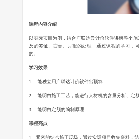
课程内容介绍
以实际项目为例，结合广联达云计价软件讲解整个施
及的签证、变更、月报的处理。通过课程的学习，
的。
学习效果
1. 能独立用广联达计价软件出预算
2. 能明白施工工艺，能进行人材机的含量分析、定
3. 能明白定额的编制原理
课程亮点
1、紧密的结合施工现场，通过实际项目收集资料，