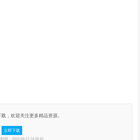
下载，欢迎关注更多精品资源。
立即下载
2020-04-15 14:28:45