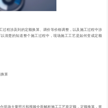
工过程涉及到的定额换算、调价等价格调整，以及施工过程中涉
可以清楚的知道整个施工过程中，现场施工工艺是如何变成定额
额换算
结合现场大量照片和视频全面解析施工工艺套定额，定额换算，签