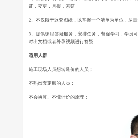
证，变更，月报，索赔
2、不仅限于这套图纸，以掌握一个清单为单位，尽
3、提供课程答疑服务，安排任务，督促学习，学员
时出文档或者补录视频进行答疑
适用人群
施工现场人员想转造价的人员；
不熟悉套定额的人员；
不会换算、不懂计价的原理；