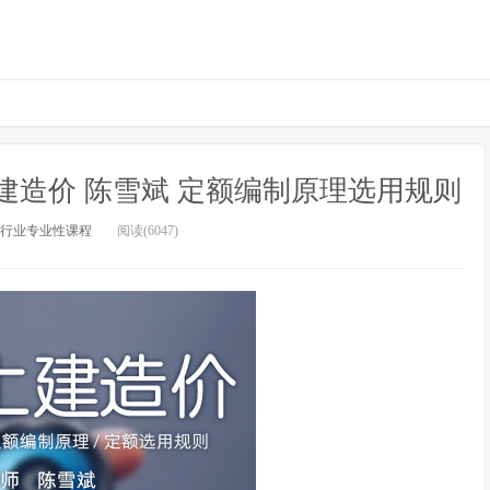
建造价 陈雪斌 定额编制原理选用规则
行业专业性课程
阅读(6047)