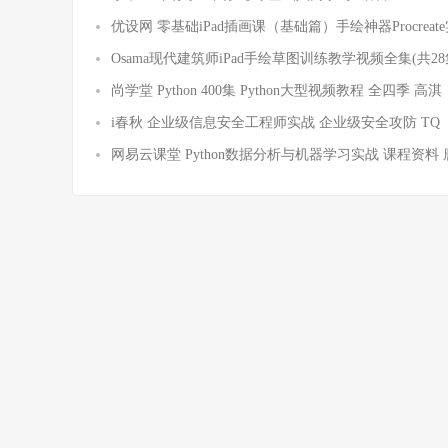
优设网 零基础iPad插画课（基础篇）手绘神器Procreat
Osama现代建筑师iPad手绘草图训练教学视频全集(共28
尚学堂 Python 400集 Python大型视频教程 全四季 高淇
i春秋 企业级信息安全工程师实战 企业级安全攻防 TQ
网易云课堂 Python数据分析与机器学习实战 课程资料 