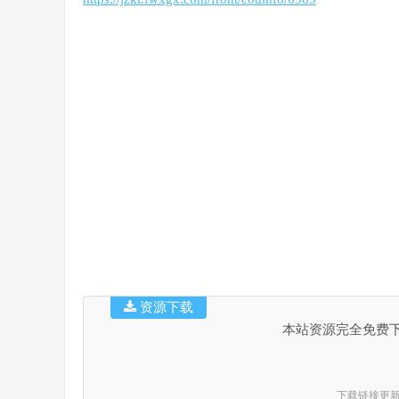
资源下载
本站资源完全免费
下载链接更新时间：