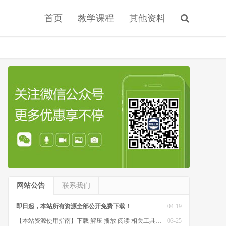
首页
教学课程
其他资料
网站公告
联系我们
即日起，本站所有资源全部公开免费下载！
04-19
【本站资源使用指南】下载 解压 播放 阅读 相关工具软件
03-25