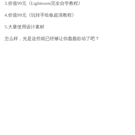
3.价值99元《Lightroom完全自学教程》
4.价值99元《玩转手绘板超清教程》
5.大量使用设计素材
怎么样，光是这些就已经够让你蠢蠢欲动了吧？