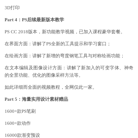
3D打印
Part 4：PS后续最新版本教学
PS CC 2018版本，新功能教学视频，已加入课程豪华套餐。
在界面方面：讲解了PS全新的工具提示和学习窗口；
在绘画方面：讲解了新增的弯度钢笔工具与对称绘画功能；
在文本编辑及图像设计方面：讲解了新加入的可变字体、神奇
的全景功能、优化的图像采样方法等。
如此详细而全面的视频教程，全网仅此一家。
Part 5：海量实用设计素材赠品
1600+款PS笔刷
1600+款动作
16000款渐变预设