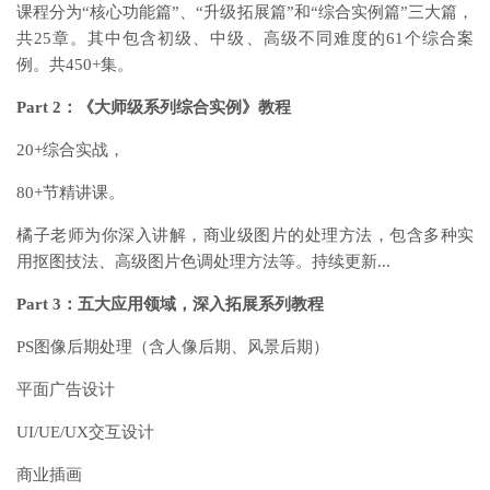
课程分为“核心功能篇”、“升级拓展篇”和“综合实例篇”三大篇，
共25章。其中包含初级、中级、高级不同难度的61个综合案
例。共450+集。
Part 2：《大师级系列综合实例》教程
20+综合实战，
80+节精讲课。
橘子老师为你深入讲解，商业级图片的处理方法，包含多种实
用抠图技法、高级图片色调处理方法等。持续更新...
Part 3：五大应用领域，深入拓展系列教程
PS图像后期处理（含人像后期、风景后期）
平面广告设计
UI/UE/UX交互设计
商业插画