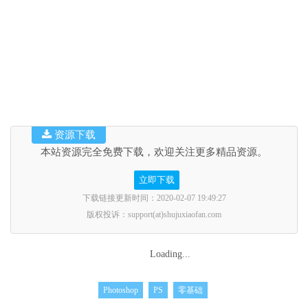
资源下载
本站资源完全免费下载，欢迎关注更多精品资源。
立即下载
下载链接更新时间：2020-02-07 19:49:27
版权投诉：support(at)shujuxiaofan.com
Loading...
Photoshop
PS
零基础