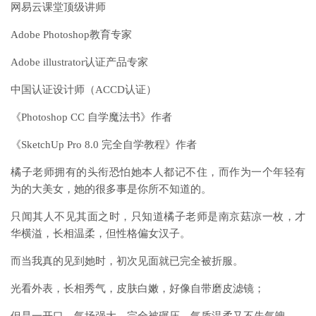
网易云课堂顶级讲师
Adobe Photoshop教育专家
Adobe illustrator认证产品专家
中国认证设计师（ACCD认证）
《Photoshop CC 自学魔法书》作者
《SketchUp Pro 8.0 完全自学教程》作者
橘子老师拥有的头衔恐怕她本人都记不住，而作为一个年轻有
为的大美女，她的很多事是你所不知道的。
只闻其人不见其面之时，只知道橘子老师是南京菇凉一枚，才
华横溢，长相温柔，但性格偏女汉子。
而当我真的见到她时，初次见面就已完全被折服。
光看外表，长相秀气，皮肤白嫩，好像自带磨皮滤镜；