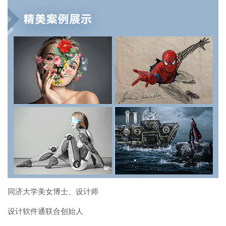
同济大学美女博士、设计师
设计软件通联合创始人