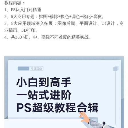
教程内容：
1、PS从入门到精通
2、6大商用专题：抠图+移除+换色+调色+锐化+磨皮。
3、5大应用领域深入拓展：图像后期、平面设计、UI设计，商
业插画、3D打印。
4、共350+初、中、高级不同难度的精美实战。