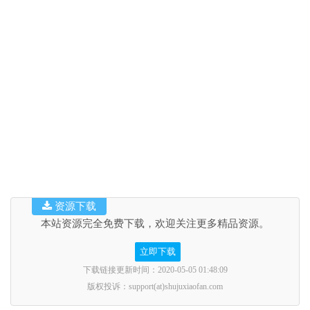
资源下载
本站资源完全免费下载，欢迎关注更多精品资源。
立即下载
下载链接更新时间：2020-05-05 01:48:09
版权投诉：support(at)shujuxiaofan.com