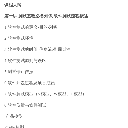
课程大纲
第一讲 测试基础必备知识 软件测试流程概述
1.软件测试的定义-目的-对象
2.软件测试环境
3.软件测试的时间-信息流程-周期性
4.软件测试原则与误区
5.测试停止依据
6.软件开发过程及项目成员
7.软件测试模型（V模型、W模型、H模型）
8.软件质量与软件测试
产品模型
CMM模型