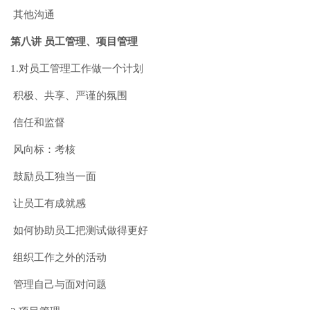
其他沟通
第八讲 员工管理、项目管理
1.对员工管理工作做一个计划
积极、共享、严谨的氛围
信任和监督
风向标：考核
鼓励员工独当一面
让员工有成就感
如何协助员工把测试做得更好
组织工作之外的活动
管理自己与面对问题