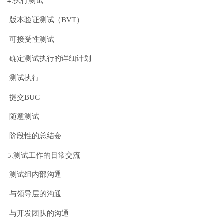
4.执行测试
版本验证测试（BVT）
可接受性测试
确定测试执行的详细计划
测试执行
提交BUG
随意测试
阶段性的总结会
5.测试工作的日常交流
测试组内部沟通
与领导层的沟通
与开发团队的沟通