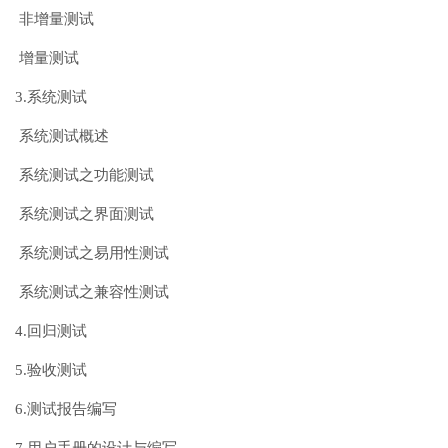
非增量测试
增量测试
3.系统测试
系统测试概述
系统测试之功能测试
系统测试之界面测试
系统测试之易用性测试
系统测试之兼容性测试
4.回归测试
5.验收测试
6.测试报告编写
7.用户手册的设计与编写