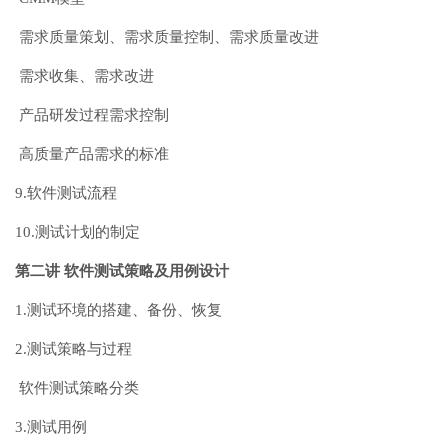
需求质量策划、需求质量控制、需求质量改进
需求收集、需求改进
产品研发过程需求控制
高质量产品需求的标准
9.软件测试流程
10.测试计划的制定
第二讲 软件测试策略及用例设计
1.测试环境的搭建、备份、恢复
2.测试策略与过程
软件测试策略分类
3.测试用例