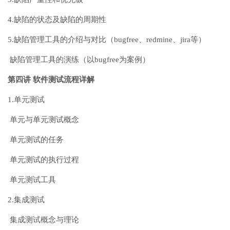
4.缺陷的状态及缺陷的周期性
5.缺陷管理工具的介绍与对比（bugfree、redmine、jira等）
缺陷管理工具的演练（以bugfree为案例）
第四讲 软件测试流程详解
1.单元测试
单元与单元测试概念
单元测试的任务
单元测试的执行过程
单元测试工具
2.集成测试
集成测试概念与理论