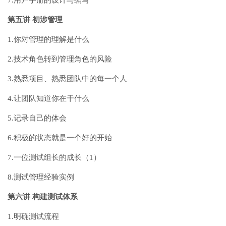
第五讲 初涉管理
1.你对管理的理解是什么
2.技术角色转到管理角色的风险
3.熟悉项目、熟悉团队中的每一个人
4.让团队知道你在干什么
5.记录自己的体会
6.积极的状态就是一个好的开始
7.一位测试组长的成长（1）
8.测试管理经验实例
第六讲 构建测试体系
1.明确测试流程