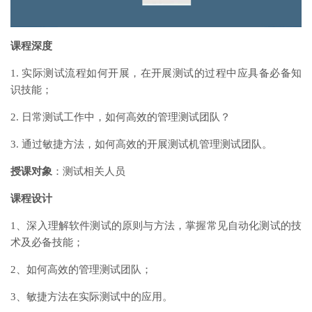
课程深度
1. 实际测试流程如何开展，在开展测试的过程中应具备必备知
识技能；
2. 日常测试工作中，如何高效的管理测试团队？
3. 通过敏捷方法，如何高效的开展测试机管理测试团队。
授课对象
：测试相关人员
课程设计
1、深入理解软件测试的原则与方法，掌握常见自动化测试的技
术及必备技能；
2、如何高效的管理测试团队；
3、敏捷方法在实际测试中的应用。