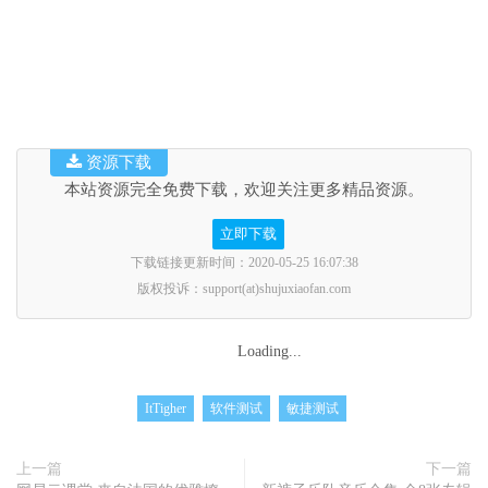
资源下载
本站资源完全免费下载，欢迎关注更多精品资源。
立即下载
下载链接更新时间：2020-05-25 16:07:38
版权投诉：support(at)shujuxiaofan.com
Loading...
ItTigher
软件测试
敏捷测试
上一篇
下一篇