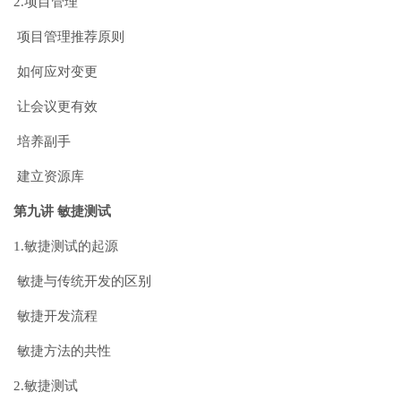
2.项目管理
项目管理推荐原则
如何应对变更
让会议更有效
培养副手
建立资源库
第九讲 敏捷测试
1.敏捷测试的起源
敏捷与传统开发的区别
敏捷开发流程
敏捷方法的共性
2.敏捷测试