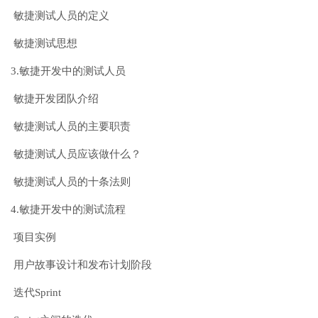
敏捷测试人员的定义
敏捷测试思想
3.敏捷开发中的测试人员
敏捷开发团队介绍
敏捷测试人员的主要职责
敏捷测试人员应该做什么？
敏捷测试人员的十条法则
4.敏捷开发中的测试流程
项目实例
用户故事设计和发布计划阶段
迭代Sprint