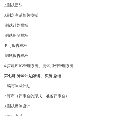
2.测试团队
3.制定测试相关模板
测试计划模板
测试用例模板
Bug报告模板
测试报告模板
4.搭建BUG管理系统、测试用例管理系统
第七讲 测试计划|准备、实施 总结
1.编写测试计划
2.评审（评审会的形式、准备评审会）
3.测试用例设计