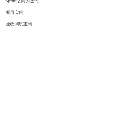
Sprint之间的迭代
项目实例
验收测试重构