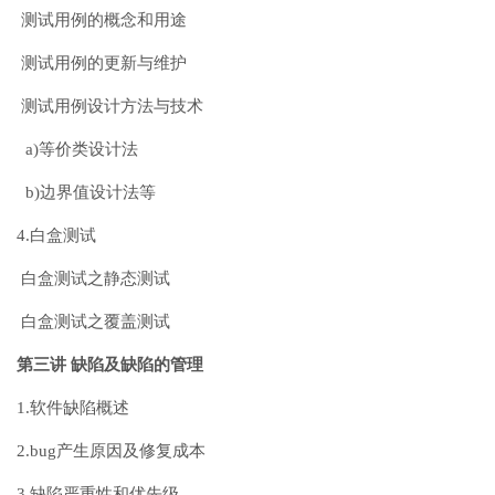
测试用例的概念和用途
测试用例的更新与维护
测试用例设计方法与技术
a)等价类设计法
b)边界值设计法等
4.白盒测试
白盒测试之静态测试
白盒测试之覆盖测试
第三讲 缺陷及缺陷的管理
1.软件缺陷概述
2.bug产生原因及修复成本
3.缺陷严重性和优先级