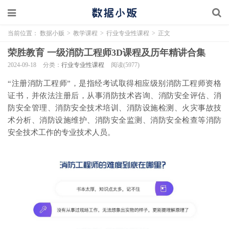
当前位置：
数据小贩
>
教学课程
>
行业专业性课程
>
正文
荣胜教育 一级消防工程师3D课程及历年精讲合集
2024-09-18
分类：
行业专业性课程
阅读(5977)
“注册消防工程师”，是指经考试取得相应级别消防工程师资格
证书，并依法注册后，从事消防技术咨询、消防安全评估、消
防安全管理、消防安全技术培训、消防设施检测、火灾事故技
术分析、消防设施维护、消防安全监测、消防安全检查等消防
安全技术工作的专业技术人员。