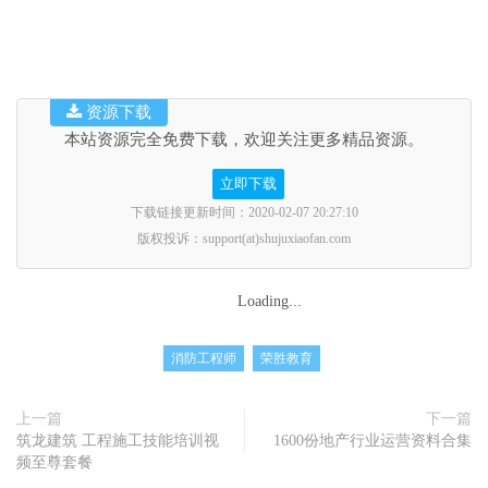
资源下载
本站资源完全免费下载，欢迎关注更多精品资源。
立即下载
下载链接更新时间：2020-02-07 20:27:10
版权投诉：support(at)shujuxiaofan.com
Loading...
消防工程师
荣胜教育
上一篇
下一篇
筑龙建筑 工程施工技能培训视
1600份地产行业运营资料合集
频至尊套餐