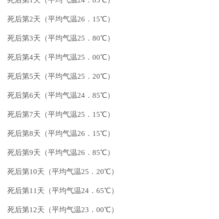
死后第2天（平均气温26．15℃）
死后第3天（平均气温25．80℃）
死后第4天（平均气温25．00℃）
死后第5天（平均气温25．20℃）
死后第6天（平均气温24．85℃）
死后第7天（平均气温25．15℃）
死后第8天（平均气温26．15℃）
死后第9天（平均气温26．85℃）
死后第10天（平均气温25．20℃）
死后第11天（平均气温24．65℃）
死后第12天（平均气温23．00℃）