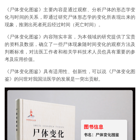
《尸体变化图鉴》主要内容是通过观察、分析尸体的形态学变
化与时间的关系，即通过研究尸体形态学的变化所表现出来的
现象，推测出死者死后经过时间（死亡时间）。
《尸体变化图鉴》内容翔实丰富，为本领域的研究提供了宝贵
的资料及数据，确立了一些尸体现象随时间变化的观察方法及
判断标准，对法医工作者和相关学科技术人员也具有重要的参
考及应用价值。
《尸体变化图鉴》具有适用性、创新性，可以说《尸体变化图
鉴》的问世对我国法医学的发展是一突出贡献。