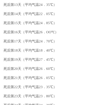
死后第13天（平均气温24．35℃）
死后第14天（平均气温22．05℃）
死后第15天（平均气温24．85℃）
死后第16天（平均气温26．OO℃）
死后第17天（平均气温24．70℃）
死后第18天（平均气温18．40℃）
死后第19天（平均气温27．45℃）
死后第20天（平均气温26．60℃）
死后第21天（平均气温26．05℃）
死后第22天（平均气温23．35℃）
死后第23天（平均气温23．80℃）