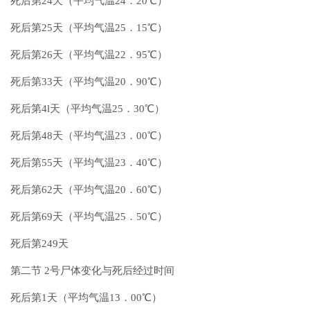
死后第24天（平均气温24．20℃）
死后第25天（平均气温25．15℃）
死后第26天（平均气温22．95℃）
死后第33天（平均气温20．90℃）
死后第4l天（平均气温25．30℃）
死后第48天（平均气温23．00℃）
死后第55天（平均气温23．40℃）
死后第62天（平均气温20．60℃）
死后第69天（平均气温25．50℃）
死后第249天
第二节 2号尸体变化与死后经过时间
死后第1天（平均气温13．00℃）