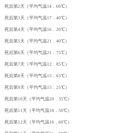
死后第2天（平均气温14．60℃）
死后第3天（平均气温17．40℃）
死后第4天（平均气温16．20℃）
死后第5天（平均气温21．40℃）
死后第6天（平均气温21．75℃）
死后第7天（平均气温12．85℃）
死后第8天（平均气温13．65℃）
死后第9天（平均气温15．25℃）
死后第10天（平均气温20．35℃）
死后第11天（平均气温18．50℃）
死后第12天（平均气温16．60℃）