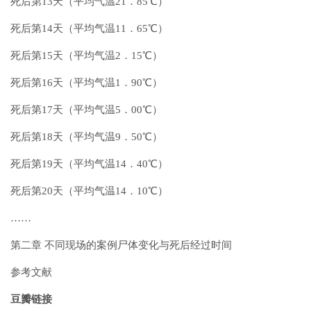
死后第13天（平均气温21．85℃）
死后第14天（平均气温11．65℃）
死后第15天（平均气温2．15℃）
死后第16天（平均气温1．90℃）
死后第17天（平均气温5．00℃）
死后第18天（平均气温9．50℃）
死后第19天（平均气温14．40℃）
死后第20天（平均气温14．10℃）
……
第二章 不同现场的案例尸体变化与死后经过时间
参考文献
豆瓣链接