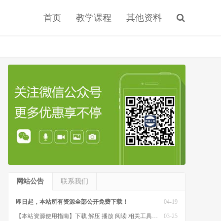
首页
教学课程
其他资料
网站公告
联系我们
即日起，本站所有资源全部公开免费下载！
04-19
【本站资源使用指南】下载 解压 播放 阅读 相关工具软件
03-25