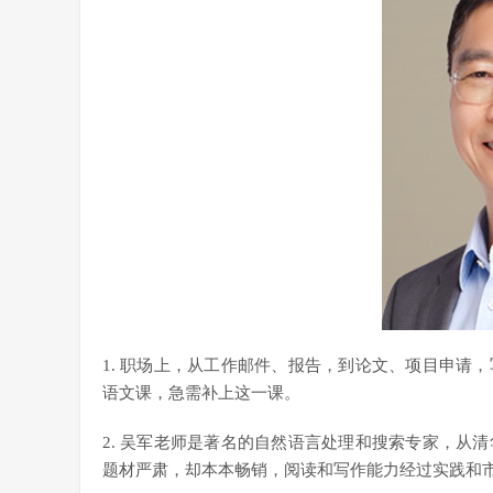
1. 职场上，从工作邮件、报告，到论文、项目申请
语文课，急需补上这一课。
2. 吴军老师是著名的自然语言处理和搜索专家，从
题材严肃，却本本畅销，阅读和写作能力经过实践和