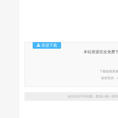
资源下载
本站资源完全免费
下载链接更新时间：
版权投诉：suppo
未经允许不得转载：
数据小贩
»
得到