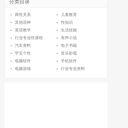
分类目录
两性关系
儿童教育
其他语种
性知识
英语教学
生活技能
行业专业性课程
有声小说
汽车资料
电子书籍
罕见个性
音乐影视
电脑软件
手机软件
电脑游戏
行业专业资料