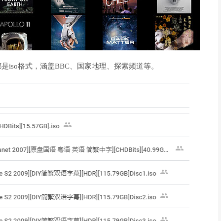
都是iso格式，涵盖BBC、国家地理、探索频道等。