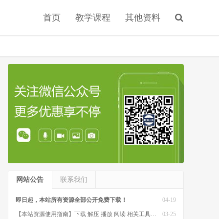
首页
教学课程
其他资料
网站公告
联系我们
即日起，本站所有资源全部公开免费下载！
04-19
【本站资源使用指南】下载 解压 播放 阅读 相关工具软件
03-25