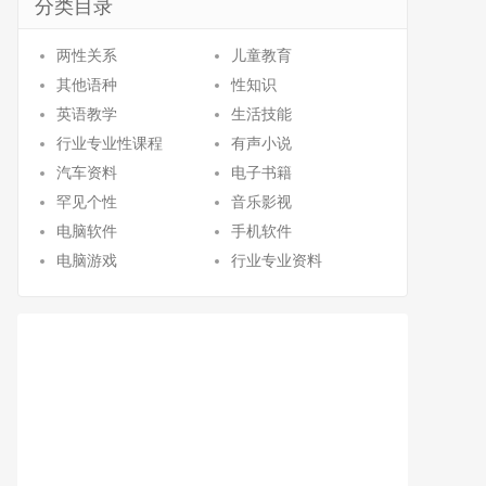
分类目录
两性关系
儿童教育
其他语种
性知识
英语教学
生活技能
行业专业性课程
有声小说
汽车资料
电子书籍
罕见个性
音乐影视
电脑软件
手机软件
电脑游戏
行业专业资料