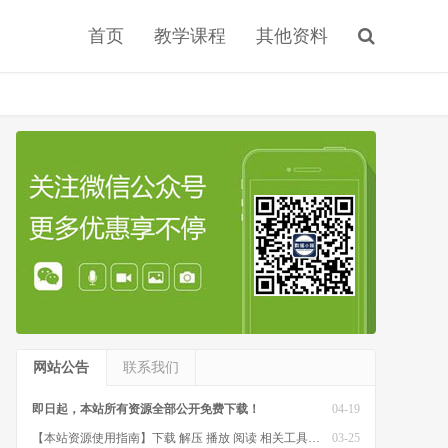
首页
教学课程
其他资料
网站公告
联系我们
即日起，本站所有资源全部公开免费下载！
04-19
【本站资源使用指南】下载 解压 播放 阅读 相关工具软件
03-25