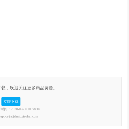
下载，欢迎关注更多精品资源。
立即下载
2020-09-06 01:58:16
rt(at)shujuxiaofan.com