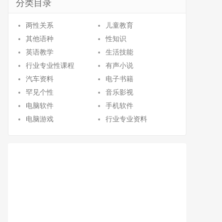
分类目录
两性关系
儿童教育
其他语种
性知识
英语教学
生活技能
行业专业性课程
有声小说
汽车资料
电子书籍
罕见个性
音乐影视
电脑软件
手机软件
电脑游戏
行业专业资料