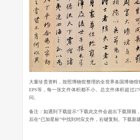
大量珍贵资料，按照博物馆整理的全世界各国博物馆馆
EPS等，每一张文件体积都不小。总文件体积超过2700
问。
备注：如遇到下载提示“下载此文件会超出下载限额
后在“已加星标”中找到对应文件，右键复制。下载新