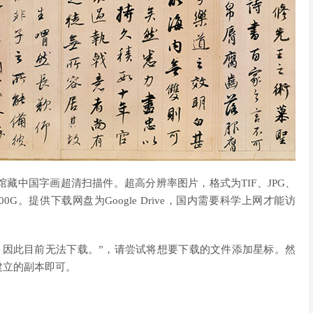
藏中国字画超清扫描件。超高分辨率图片，格式为TIF、JPG、
G。提供下载网盘为Google Drive，国内需要科学上网才能访
，因此目前无法下载。”，请尝试将想要下载的文件添加星标。然
建立的副本即可。