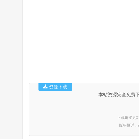
资源下载
本站资源完全免费
下载链接更新时间：
版权投诉：suppo