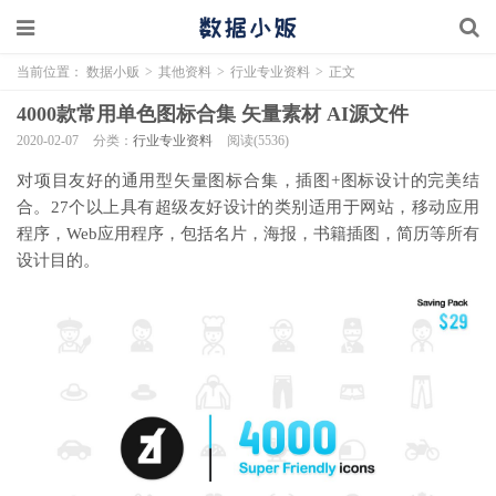
当前位置：
数据小贩
>
其他资料
>
行业专业资料
>
正文
4000款常用单色图标合集 矢量素材 AI源文件
2020-02-07
分类：
行业专业资料
阅读(5536)
对项目友好的通用型矢量图标合集，插图+图标设计的完美结
合。27个以上具有超级友好设计的类别适用于网站，移动应用
程序，Web应用程序，包括名片，海报，书籍插图，简历等所有
设计目的。