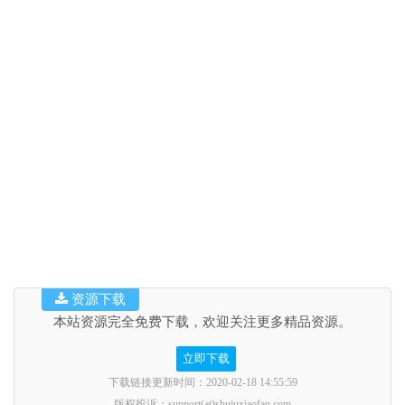
资源下载
本站资源完全免费下载，欢迎关注更多精品资源。
立即下载
下载链接更新时间：2020-02-18 14:55:59
版权投诉：support(at)shujuxiaofan.com