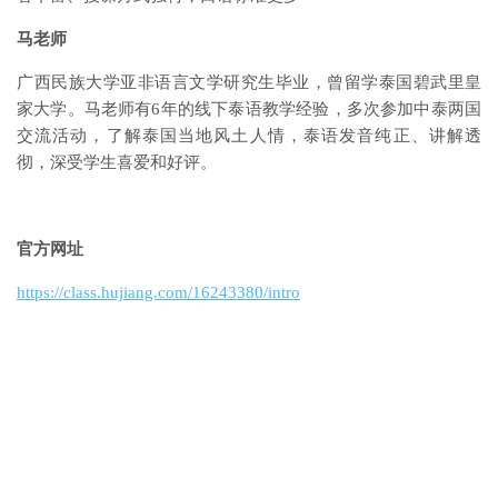
马老师
广西民族大学亚非语言文学研究生毕业，曾留学泰国碧武里皇
家大学。马老师有6年的线下泰语教学经验，多次参加中泰两国
交流活动，了解泰国当地风土人情，泰语发音纯正、讲解透
彻，深受学生喜爱和好评。
官方网址
https://class.hujiang.com/16243380/intro