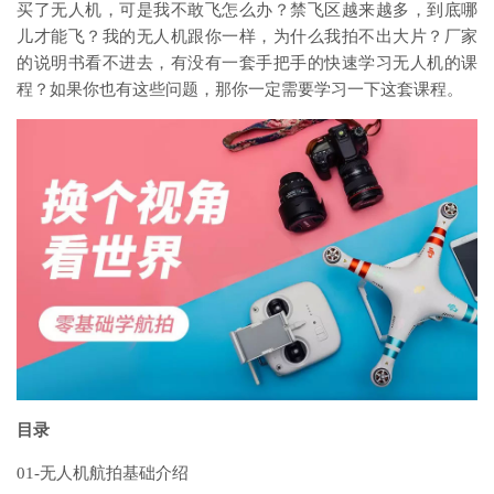
买了无人机，可是我不敢飞怎么办？禁飞区越来越多，到底哪
儿才能飞？我的无人机跟你一样，为什么我拍不出大片？厂家
的说明书看不进去，有没有一套手把手的快速学习无人机的课
程？如果你也有这些问题，那你一定需要学习一下这套课程。
目录
01-无人机航拍基础介绍