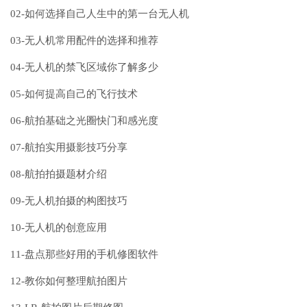
02-如何选择自己人生中的第一台无人机
03-无人机常用配件的选择和推荐
04-无人机的禁飞区域你了解多少
05-如何提高自己的飞行技术
06-航拍基础之光圈快门和感光度
07-航拍实用摄影技巧分享
08-航拍拍摄题材介绍
09-无人机拍摄的构图技巧
10-无人机的创意应用
11-盘点那些好用的手机修图软件
12-教你如何整理航拍图片