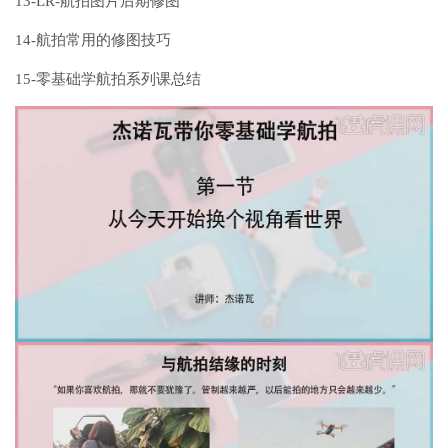
13-LR-航拍图片后期修图
14-航拍常用的修图技巧
15-零基础学航拍系列课总结