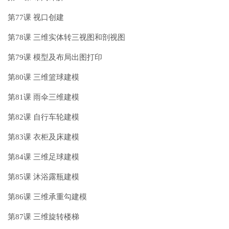
第77课 视口创建
第78课 三维实体转三视图和剖视图
第79课 模型及布局出图打印
第80课 三维篮球建模
第81课 雨伞三维建模
第82课 自行车轮建模
第83课 衣柜及床建模
第84课 三维足球建模
第85课 沐浴露瓶建模
第86课 三维承重勾建模
第87课 三维旋转楼梯