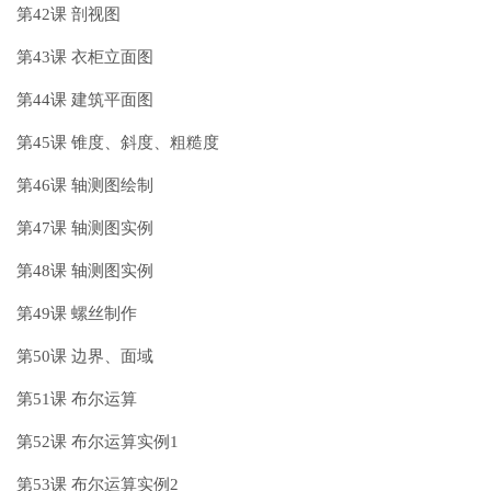
第42课 剖视图
第43课 衣柜立面图
第44课 建筑平面图
第45课 锥度、斜度、粗糙度
第46课 轴测图绘制
第47课 轴测图实例
第48课 轴测图实例
第49课 螺丝制作
第50课 边界、面域
第51课 布尔运算
第52课 布尔运算实例1
第53课 布尔运算实例2