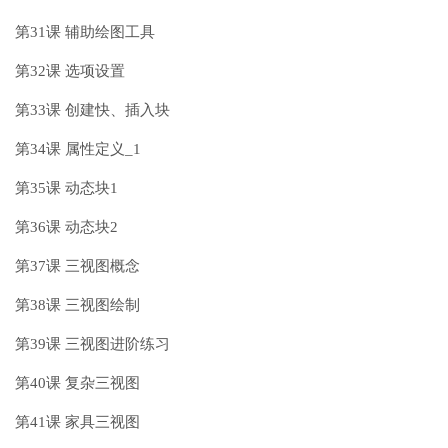
第31课 辅助绘图工具
第32课 选项设置
第33课 创建快、插入块
第34课 属性定义_1
第35课 动态块1
第36课 动态块2
第37课 三视图概念
第38课 三视图绘制
第39课 三视图进阶练习
第40课 复杂三视图
第41课 家具三视图