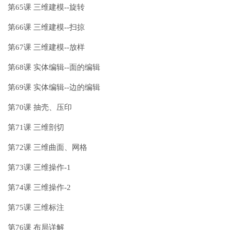
第65课 三维建模--旋转
第66课 三维建模--扫掠
第67课 三维建模--放样
第68课 实体编辑--面的编辑
第69课 实体编辑--边的编辑
第70课 抽壳、压印
第71课 三维剖切
第72课 三维曲面、网格
第73课 三维操作-1
第74课 三维操作-2
第75课 三维标注
第76课 布局详解