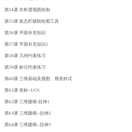
第54课 衣柜透视图绘制
第55课 状态栏辅助绘图工具
第56课 平面补充知识
第57课 平面补充知识2
第58课 几何约束练习
第59课 标注约束练习
第60课 三维基础及视图、视觉样式
第61课 坐标--UCS
第62课 三维建模-拉伸1
第63课 三维建模--拉伸2
第64课 三维建模--拉伸3