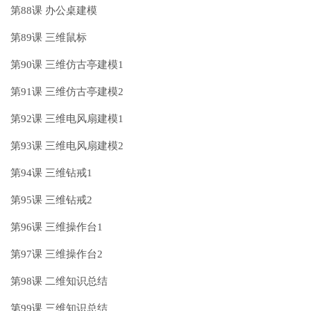
第88课 办公桌建模
第89课 三维鼠标
第90课 三维仿古亭建模1
第91课 三维仿古亭建模2
第92课 三维电风扇建模1
第93课 三维电风扇建模2
第94课 三维钻戒1
第95课 三维钻戒2
第96课 三维操作台1
第97课 三维操作台2
第98课 二维知识总结
第99课 三维知识总结