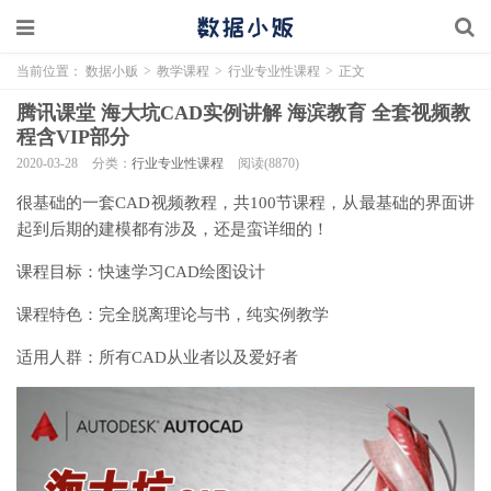
当前位置：
数据小贩
>
教学课程
>
行业专业性课程
>
正文
腾讯课堂 海大坑CAD实例讲解 海滨教育 全套视频教
程含VIP部分
2020-03-28
分类：
行业专业性课程
阅读(8870)
很基础的一套CAD视频教程，共100节课程，从最基础的界面讲
起到后期的建模都有涉及，还是蛮详细的！
课程目标：快速学习CAD绘图设计
课程特色：完全脱离理论与书，纯实例教学
适用人群：所有CAD从业者以及爱好者