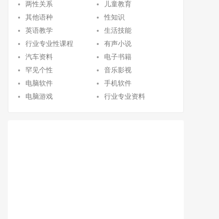
两性关系
儿童教育
其他语种
性知识
英语教学
生活技能
行业专业性课程
有声小说
汽车资料
电子书籍
罕见个性
音乐影视
电脑软件
手机软件
电脑游戏
行业专业资料