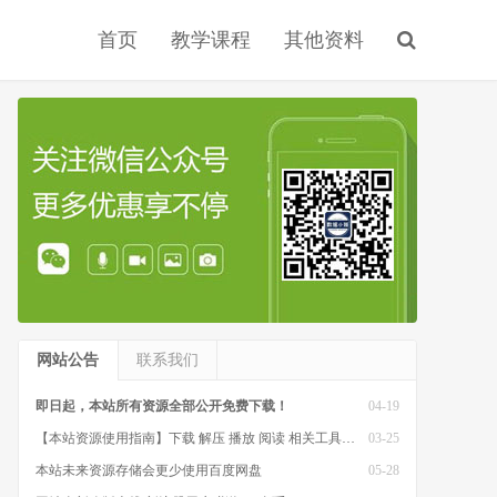
首页
教学课程
其他资料
网站公告
联系我们
即日起，本站所有资源全部公开免费下载！
04-19
【本站资源使用指南】下载 解压 播放 阅读 相关工具软件
03-25
本站未来资源存储会更少使用百度网盘
05-28