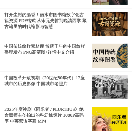
打开尘封的墨香！丽水市图书馆数字化古
籍资源 PDF格式 从宋元先哲到晚清西学 藏
古籍里的时代缩影与智慧
中国传统纹样素材库 散落千年的中国纹样
整理发布 PNG高清图+详情中文介绍
中国改革开放初期（20世纪80年代）12座
城市的历史影像 中国城市老照片
2025年度神剧《同乐者 / PLUR1BUS》绝
命毒师主创拍出的科幻惊悚片 1080P高码
率 中英双语字幕 MP4