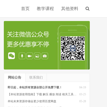
首页
教学课程
其他资料
网站公告
联系我们
即日起，本站所有资源全部公开免费下载！
04-19
【本站资源使用指南】下载 解压 播放 阅读 相关工具软件
03-25
本站未来资源存储会更少使用百度网盘
05-28