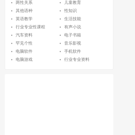
两性关系
儿童教育
其他语种
性知识
英语教学
生活技能
行业专业性课程
有声小说
汽车资料
电子书籍
罕见个性
音乐影视
电脑软件
手机软件
电脑游戏
行业专业资料