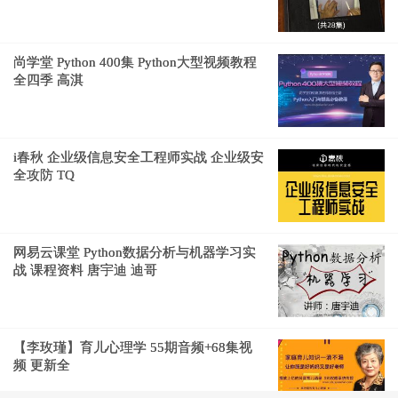
尚学堂 Python 400集 Python大型视频教程
全四季 高淇
i春秋 企业级信息安全工程师实战 企业级安
全攻防 TQ
网易云课堂 Python数据分析与机器学习实
战 课程资料 唐宇迪 迪哥
【李玫瑾】育儿心理学 55期音频+68集视
频 更新全