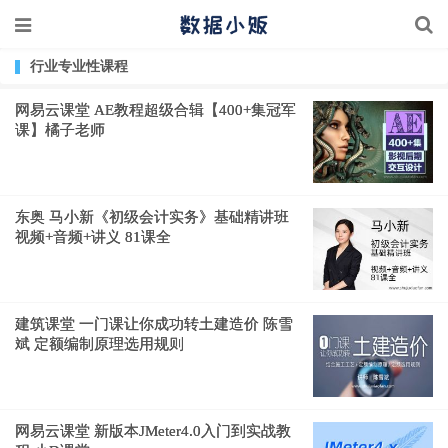
行业专业性课程
网易云课堂 AE教程超级合辑【400+集冠军
课】橘子老师
东奥 马小新《初级会计实务》基础精讲班
视频+音频+讲义 81课全
建筑课堂 一门课让你成功转土建造价 陈雪
斌 定额编制原理选用规则
网易云课堂 新版本JMeter4.0入门到实战教