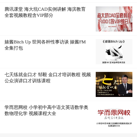
腾讯课堂 海大坑CAD实例讲解 海滨教育
全套视频教程含VIP部分
婊酱Bitch Up 世间各种性事访谈 婊酱FM
全集打包
七天练就金口才 邹毅 金口才培训教程 视频
公众演讲口才训练课程
学而思网校 小学初中高中语文英语数学奥
数物理化学 视频课程大全