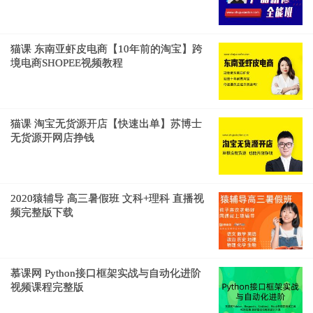
猫课 东南亚虾皮电商【10年前的淘宝】跨
境电商SHOPEE视频教程
猫课 淘宝无货源开店【快速出单】苏博士
无货源开网店挣钱
2020猿辅导 高三暑假班 文科+理科 直播视
频完整版下载
慕课网 Python接口框架实战与自动化进阶
视频课程完整版