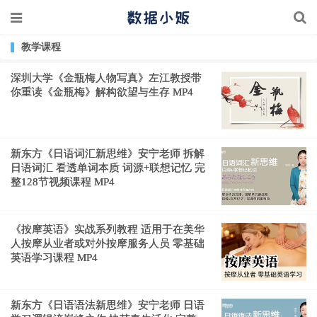
教学课程
深圳大学《金瓶梅人物写真》左江教授带
你重读《金瓶梅》解构欲望与生存 MP4
新东方《日语词汇新思维》安宁老师 拆解
日语词汇 看透单词本质 词源+联想记忆 完
整128节视频课程 MP4
《按摩英语》实战系列教程 适用于在美华
人按摩从业者或对外按摩服务人员 零基础
英语学习课程 MP4
新东方《日语语法新思维》安宁老师 日语