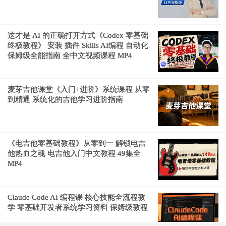
这才是 AI 的正确打开方式《Codex 零基础
终极教程》 安装 插件 Skills AI编程 自动化
保姆级全能指南 全中文视频课程 MP4
麦芽吉他课堂《入门+进阶》系统课程 从零
到精通 系统化的吉他学习进阶指南
《电吉他零基础教程》从零到一 解锁电吉
他热血之魂 电吉他入门中文教程 49集全
MP4
Claude Code AI 编程课 核心技能全流程教
学 零基础开发者系统学习资料 保姆级教程