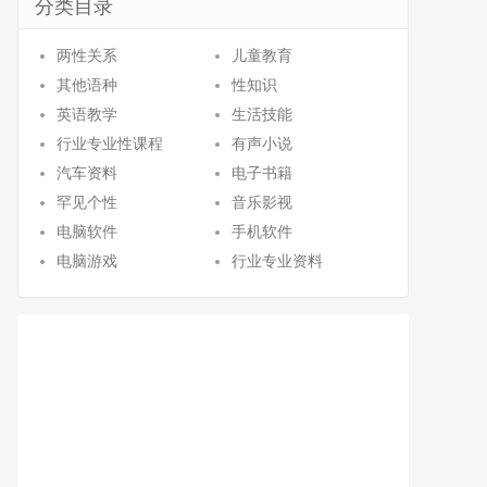
分类目录
两性关系
儿童教育
其他语种
性知识
英语教学
生活技能
行业专业性课程
有声小说
汽车资料
电子书籍
罕见个性
音乐影视
电脑软件
手机软件
电脑游戏
行业专业资料