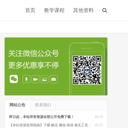
首页
教学课程
其他资料
网站公告
联系我们
即日起，本站所有资源全部公开免费下载！
04-19
【本站资源使用指南】下载 解压 播放 阅读 相关工具软件
03-25