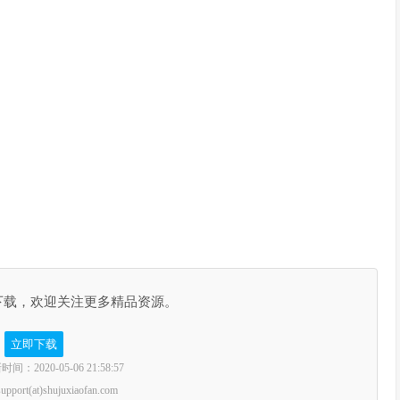
下载，欢迎关注更多精品资源。
立即下载
2020-05-06 21:58:57
rt(at)shujuxiaofan.com