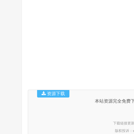
资源下载
本站资源完全免费
下载链接更新时间：
版权投诉：suppo