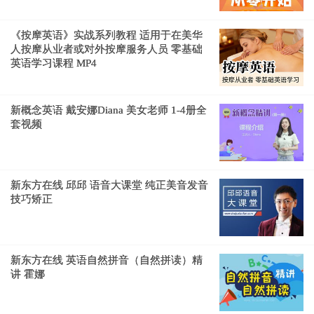
《按摩英语》实战系列教程 适用于在美华
人按摩从业者或对外按摩服务人员 零基础
英语学习课程 MP4
新概念英语 戴安娜Diana 美女老师 1-4册全
套视频
新东方在线 邱邱 语音大课堂 纯正美音发音
技巧矫正
新东方在线 英语自然拼音（自然拼读）精
讲 霍娜