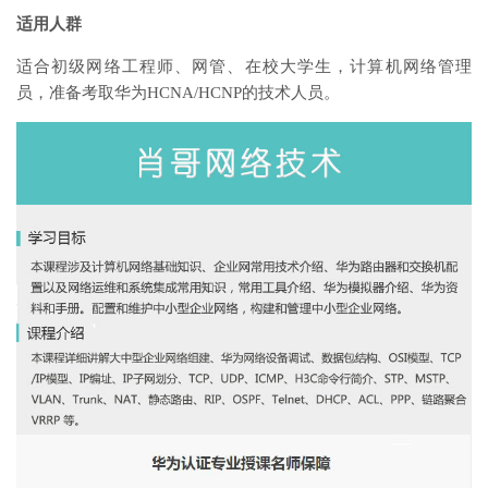
适用人群
适合初级网络工程师、网管、在校大学生，计算机网络管理
员，准备考取华为HCNA/HCNP的技术人员。