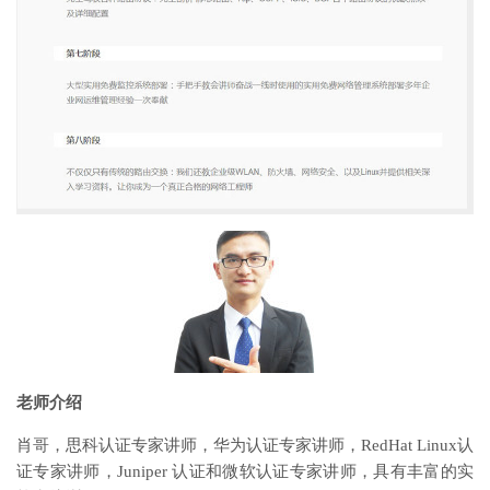
老师介绍
肖哥，思科认证专家讲师，华为认证专家讲师，RedHat Linux认
证专家讲师，Juniper 认证和微软认证专家讲师，具有丰富的实