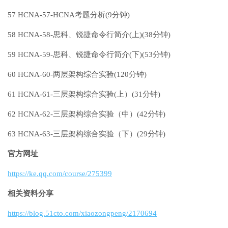
57 HCNA-57-HCNA考题分析(9分钟)
58 HCNA-58-思科、锐捷命令行简介(上)(38分钟)
59 HCNA-59-思科、锐捷命令行简介(下)(53分钟)
60 HCNA-60-两层架构综合实验(120分钟)
61 HCNA-61-三层架构综合实验(上）(31分钟)
62 HCNA-62-三层架构综合实验（中）(42分钟)
63 HCNA-63-三层架构综合实验（下）(29分钟)
官方网址
https://ke.qq.com/course/275399
相关资料分享
https://blog.51cto.com/xiaozongpeng/2170694