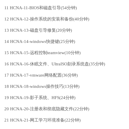
11 HCNA-11-BIOS和磁盘引导(54分钟)
12 HCNA-12-操作系统的安装和备份(40分钟)
13 HCNA-13-磁盘引导修复(20分钟)
14 HCNA-14-windows快捷键(25分钟)
15 HCNA-15-远程控制teamview(10分钟)
16 HCNA-16-休眠文件、UltraISO刻录系统盘(35分钟)
17 HCNA-17-vmware网络配置(36分钟)
18 HCNA-18-windows操作技巧(13分钟)
19 HCNA-19-影子系统、HFS(24分钟)
20 HCNA-20-注册表和彻底隐藏文件(22分钟)
21 HCNA-21-网工学习环境准备(22分钟)