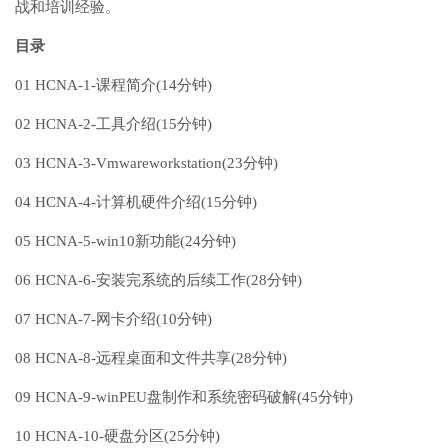
战和培训经验。
目录
01 HCNA-1-课程简介(14分钟)
02 HCNA-2-工具介绍(15分钟)
03 HCNA-3-Vmwareworkstation(23分钟)
04 HCNA-4-计算机硬件介绍(15分钟)
05 HCNA-5-win10新功能(24分钟)
06 HCNA-6-安装完系统的后续工作(28分钟)
07 HCNA-7-网卡介绍(10分钟)
08 HCNA-8-远程桌面和文件共享(28分钟)
09 HCNA-9-winPEU盘制作和系统密码破解(45分钟)
10 HCNA-10-硬盘分区(25分钟)