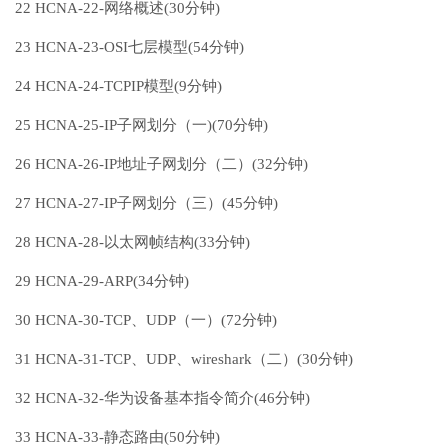
22 HCNA-22-网络概述(30分钟)
23 HCNA-23-OSI七层模型(54分钟)
24 HCNA-24-TCPIP模型(9分钟)
25 HCNA-25-IP子网划分（一)(70分钟)
26 HCNA-26-IP地址子网划分（二）(32分钟)
27 HCNA-27-IP子网划分（三）(45分钟)
28 HCNA-28-以太网帧结构(33分钟)
29 HCNA-29-ARP(34分钟)
30 HCNA-30-TCP、UDP（一）(72分钟)
31 HCNA-31-TCP、UDP、wireshark（二）(30分钟)
32 HCNA-32-华为设备基本指令简介(46分钟)
33 HCNA-33-静态路由(50分钟)