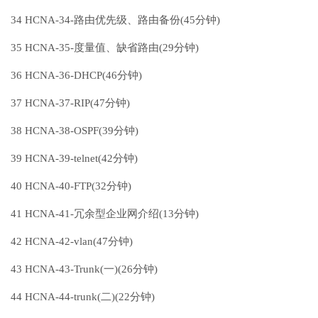
34 HCNA-34-路由优先级、路由备份(45分钟)
35 HCNA-35-度量值、缺省路由(29分钟)
36 HCNA-36-DHCP(46分钟)
37 HCNA-37-RIP(47分钟)
38 HCNA-38-OSPF(39分钟)
39 HCNA-39-telnet(42分钟)
40 HCNA-40-FTP(32分钟)
41 HCNA-41-冗余型企业网介绍(13分钟)
42 HCNA-42-vlan(47分钟)
43 HCNA-43-Trunk(一)(26分钟)
44 HCNA-44-trunk(二)(22分钟)