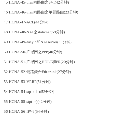
45 HCNA-45-vlan间路由之SVI(42分钟)
46 HCNA-46-vlan间路由之单臂路由(23分钟)
47 HCNA-47-ACL(44分钟)
48 HCNA-48-NAT之staticnat(59分钟)
49 HCNA-49-easyip和NATserver(38分钟)
50 HCNA-50-广域网之PPP(40分钟)
51 HCNA-51-广域网之HDLC和FR(20分钟)
52 HCNA-52-链路聚合Eth-trunk(27分钟)
53 HCNA-53-VRRP(51分钟)
54 HCNA-54-stp（上)(52分钟)
55 HCNA-55-stp(下)(42分钟)
56 HCNA-56-IPV6(54分钟)