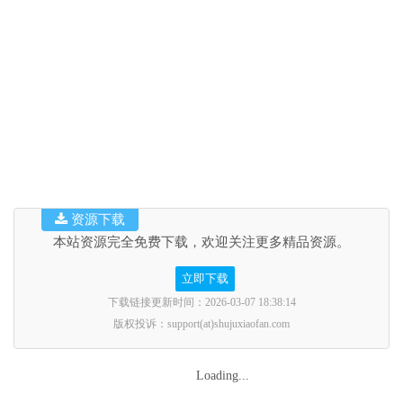
资源下载
本站资源完全免费下载，欢迎关注更多精品资源。
立即下载
下载链接更新时间：2026-03-07 18:38:14
版权投诉：support(at)shujuxiaofan.com
Loading...