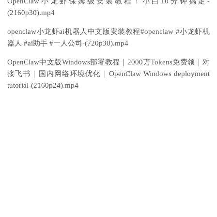
OpenClaw小龙虾保姆级安装教程！小白10分钟搞定-
(2160p30).mp4
openclaw小龙虾ai机器人中文版安装教程#openclaw #小龙虾机
器人 #ai助手 #一人公司-(720p30).mp4
OpenClaw中文版Windows部署教程｜2000万Tokens免费领｜对
接飞书｜国内网络环境优化｜OpenClaw Windows deployment
tutorial-(2160p24).mp4