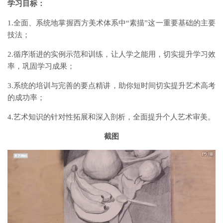
学习目标：
1.全面、系统地掌握西方美术体系中“素描”这一重要基础的主要
技法；
2.循序渐进的实例示范和训练，让人学之能用，切实提升学习效
率，巩固学习成果；
3.系统的培训与完善的要点精讲，助你短时间切实提升艺术高考
的成功率；
4.艺术知识的针对性拓展和深入剖析，全面提升个人艺术审美。
截图