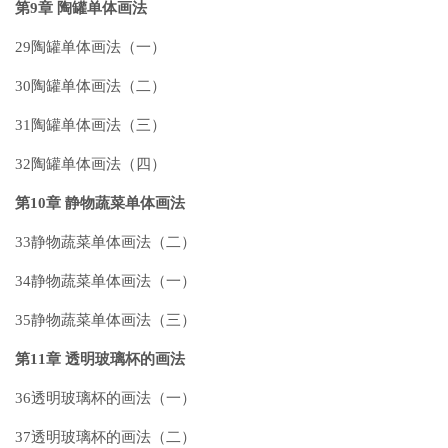
第9章 陶罐单体画法
29陶罐单体画法（一）
30陶罐单体画法（二）
31陶罐单体画法（三）
32陶罐单体画法（四）
第10章 静物蔬菜单体画法
33静物蔬菜单体画法（二）
34静物蔬菜单体画法（一）
35静物蔬菜单体画法（三）
第11章 透明玻璃杯的画法
36透明玻璃杯的画法（一）
37透明玻璃杯的画法（二）