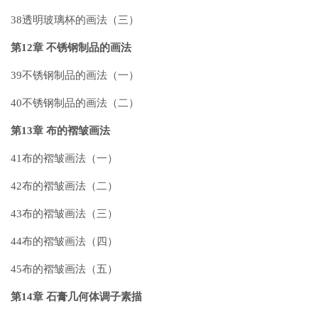
38透明玻璃杯的画法（三）
第12章 不锈钢制品的画法
39不锈钢制品的画法（一）
40不锈钢制品的画法（二）
第13章 布的褶皱画法
41布的褶皱画法（一）
42布的褶皱画法（二）
43布的褶皱画法（三）
44布的褶皱画法（四）
45布的褶皱画法（五）
第14章 石膏几何体调子素描