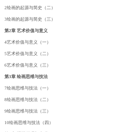
2绘画的起源与简史（二）
3绘画的起源与简史（三）
第2章 艺术价值与意义
4艺术价值与意义（一）
5艺术价值与意义（二）
6艺术价值与意义（三）
第3章 绘画思维与技法
7绘画思维与技法（一）
8绘画思维与技法（二）
9绘画思维与技法（三）
10绘画思维与技法（四）