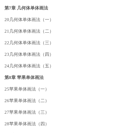
第7章 几何体单体画法
20几何体单体画法（一）
21几何体单体画法（二）
22几何体单体画法（三）
23几何体单体画法（四）
24几何体单体画法（五）
第8章 苹果单体画法
25苹果单体画法（一）
26苹果单体画法（二）
27苹果单体画法（三）
28苹果单体画法（四）