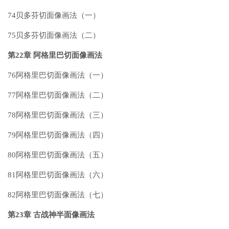
74贝多芬切面像画法（一）
75贝多芬切面像画法（二）
第22章 阿格里巴切面像画法
76阿格里巴切面像画法（一）
77阿格里巴切面像画法（二）
78阿格里巴切面像画法（三）
79阿格里巴切面像画法（四）
80阿格里巴切面像画法（五）
81阿格里巴切面像画法（六）
82阿格里巴切面像画法（七）
第23章 古战神半面像画法