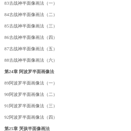
83古战神半面像画法（一）
84古战神半面像画法（二）
85古战神半面像画法（三）
86古战神半面像画法（四）
87古战神半面像画法（五）
88古战神半面像画法（六）
第24章 阿波罗半面画像法
89阿波罗半面画像法（一）
90阿波罗半面画像法（二）
91阿波罗半面画像法（三）
92阿波罗半面画像法（四）
第25章 哭孩半面像画法