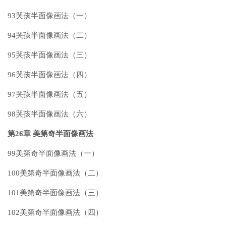
93哭孩半面像画法（一）
94哭孩半面像画法（二）
95哭孩半面像画法（三）
96哭孩半面像画法（四）
97哭孩半面像画法（五）
98哭孩半面像画法（六）
第26章 美第奇半面像画法
99美第奇半面像画法（一）
100美第奇半面像画法（二）
101美第奇半面像画法（三）
102美第奇半面像画法（四）