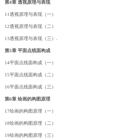
第4章 透视原理与表现
11透视原理与表现（一）
12透视原理与表现（二）
13透视原理与表现（三）.
第5章 平面点线面构成
14平面点线面构成（一）
15平面点线面构成（二）
16平面点线面构成（三）
第6章 绘画的构图原理
17绘画的构图原理（一）
18绘画的构图原理（二）
19绘画的构图原理（三）