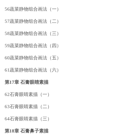
56蔬菜静物组合画法（一）
57蔬菜静物组合画法（二）
58蔬菜静物组合画法（三）
59蔬菜静物组合画法（四）
60蔬菜静物组合画法（五）
61蔬菜静物组合画法（六）
第17章 石膏眼睛素描
62石膏眼睛素描（一）
63石膏眼睛素描（二）
64石膏眼睛素描（三）
第18章 石膏鼻子素描