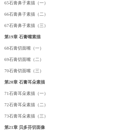
65石膏鼻子素描（一）
66石膏鼻子素描（二）
67石膏鼻子素描（三）
第19章 石膏嘴素描
68石膏切面嘴（一）
69石膏切面嘴（二）
70石膏切面嘴（三）
第20章 石膏耳朵素描
71石膏耳朵素描（一）
72石膏耳朵素描（二）
73石膏耳朵素描（三）
第21章 贝多芬切面像