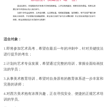
适合对象：
1.即将参加艺术高考，希望在最后一年的冲刺中，针对关键技法
进行提升的考生；
2.计划向艺术专业发展，希望通过完整的培训，掌握全面绘画技
法的学员；
3.从事美术教育培训，希望对自身原有的教育体系进一步丰富和
完善的讲师；
4.对西方美术抱有浓厚兴趣，正在寻找安全、便捷的正规艺术培
训的学员。