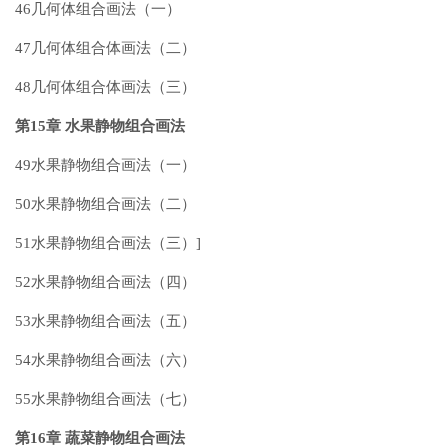
46几何体组合画法（一）
47几何体组合体画法（二）
48几何体组合体画法（三）
第15章 水果静物组合画法
49水果静物组合画法（一）
50水果静物组合画法（二）
51水果静物组合画法（三）]
52水果静物组合画法（四）
53水果静物组合画法（五）
54水果静物组合画法（六）
55水果静物组合画法（七）
第16章 蔬菜静物组合画法