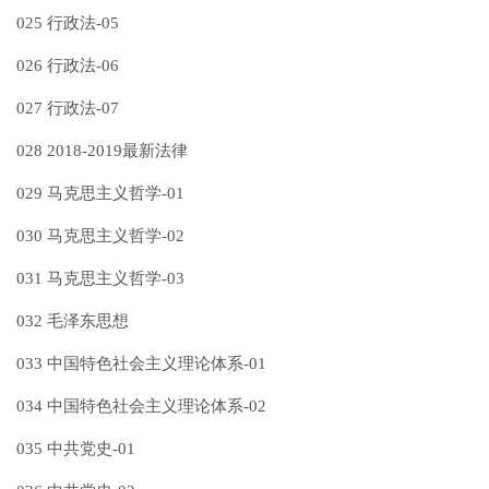
025 行政法-05
026 行政法-06
027 行政法-07
028 2018-2019最新法律
029 马克思主义哲学-01
030 马克思主义哲学-02
031 马克思主义哲学-03
032 毛泽东思想
033 中国特色社会主义理论体系-01
034 中国特色社会主义理论体系-02
035 中共党史-01