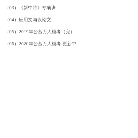
（03）《新中特》专项班
（04）应用文与议论文
（05）2019年公基万人模考（完）
（06）2020年公基万人模考-更新中