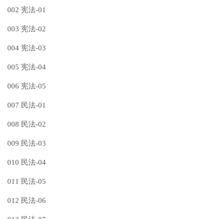
002 宪法-01
003 宪法-02
004 宪法-03
005 宪法-04
006 宪法-05
007 民法-01
008 民法-02
009 民法-03
010 民法-04
011 民法-05
012 民法-06