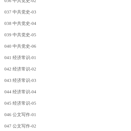
036 中共党史-02
037 中共党史-03
038 中共党史-04
039 中共党史-05
040 中共党史-06
041 经济常识-01
042 经济常识-02
043 经济常识-03
044 经济常识-04
045 经济常识-05
046 公文写作-01
047 公文写作-02