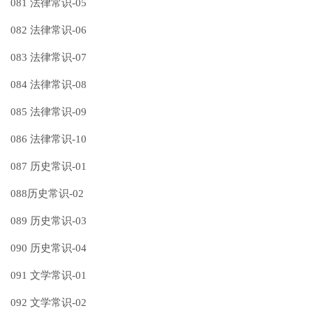
081 法律常识-05
082 法律常识-06
083 法律常识-07
084 法律常识-08
085 法律常识-09
086 法律常识-10
087 历史常识-01
088历史常识-02
089 历史常识-03
090 历史常识-04
091 文学常识-01
092 文学常识-02