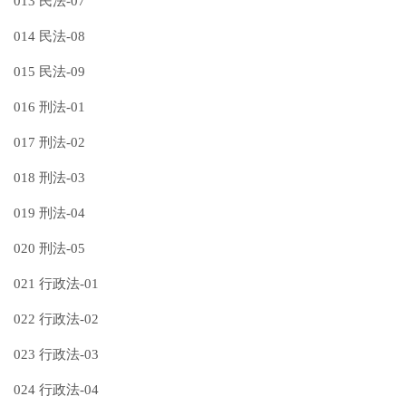
013 民法-07
014 民法-08
015 民法-09
016 刑法-01
017 刑法-02
018 刑法-03
019 刑法-04
020 刑法-05
021 行政法-01
022 行政法-02
023 行政法-03
024 行政法-04