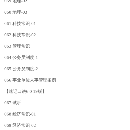
059 地理-02
060 地理-03
061 科技常识-01
062 科技常识-02
063 管理常识
064 公务员制度-1
065 公务员制度-2
066 事业单位人事管理条例
【速记口诀6.0 19版】
067 试听
068 经济常识-01
069 经济常识-02