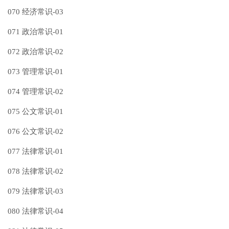
070 经济常识-03
071 政治常识-01
072 政治常识-02
073 管理常识-01
074 管理常识-02
075 公文常识-01
076 公文常识-02
077 法律常识-01
078 法律常识-02
079 法律常识-03
080 法律常识-04