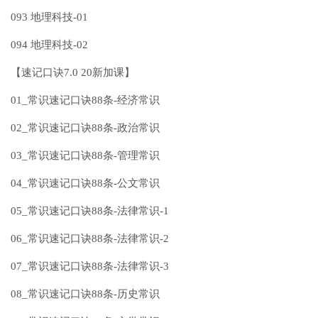
093 地理科技-01
094 地理科技-02
【速记口诀7.0 20新加课】
01_常识速记口诀88条-经济常识
02_常识速记口诀88条-政治常识
03_常识速记口诀88条-管理常识
04_常识速记口诀88条-公文常识
05_常识速记口诀88条-法律常识-1
06_常识速记口诀88条-法律常识-2
07_常识速记口诀88条-法律常识-3
08_常识速记口诀88条-历史常识