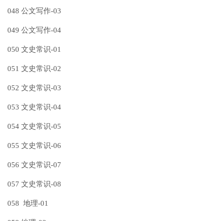
048 公文写作-03
049 公文写作-04
050 文史常识-01
051 文史常识-02
052 文史常识-03
053 文史常识-04
054 文史常识-05
055 文史常识-06
056 文史常识-07
057 文史常识-08
058 地理-01