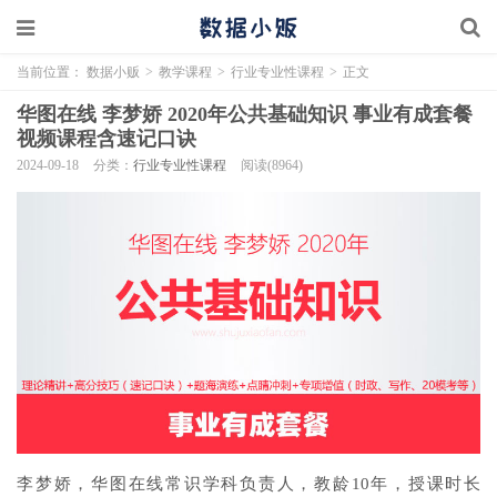
当前位置：
数据小贩
>
教学课程
>
行业专业性课程
>
正文
华图在线 李梦娇 2020年公共基础知识 事业有成套餐
视频课程含速记口诀
2024-09-18
分类：
行业专业性课程
阅读(8964)
李梦娇，华图在线常识学科负责人，教龄10年，授课时长