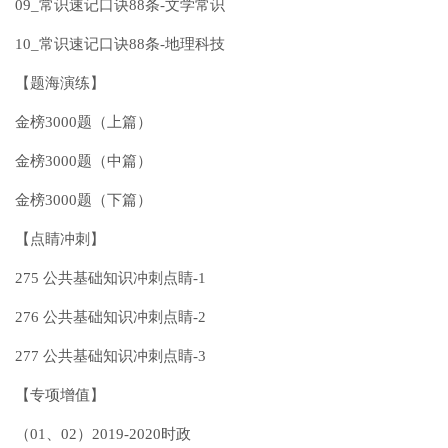
09_常识速记口诀88条-文学常识
10_常识速记口诀88条-地理科技
【题海演练】
金榜3000题（上篇）
金榜3000题（中篇）
金榜3000题（下篇）
【点睛冲刺】
275 公共基础知识冲刺点睛-1
276 公共基础知识冲刺点睛-2
277 公共基础知识冲刺点睛-3
【专项增值】
（01、02）2019-2020时政