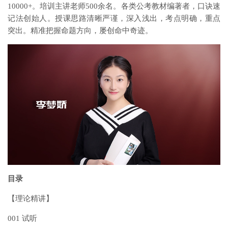
10000+。培训主讲老师500余名。各类公考教材编著者，口诀速
记法创始人。授课思路清晰严谨，深入浅出，考点明确，重点
突出。精准把握命题方向，屡创命中奇迹。
目录
【理论精讲】
001 试听