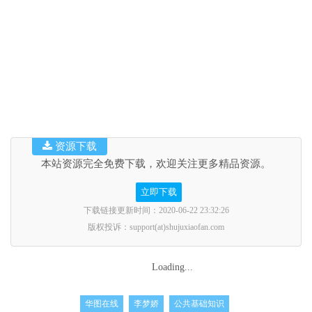
资源下载
本站资源完全免费下载，欢迎关注更多精品资源。
立即下载
下载链接更新时间：2020-06-22 23:32:26
版权投诉：support(at)shujuxiaofan.com
Loading...
华图在线
李梦娇
公共基础知识