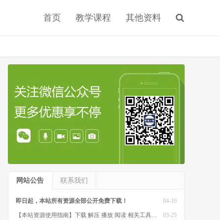
首页
教学课程
其他资料
网站公告
联系我们
即日起，本站所有资源全部公开免费下载！
04-19
【本站资源使用指南】下载 解压 播放 阅读 相关工具软件
03-25