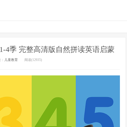
ks 全1-4季 完整高清版自然拼读英语启蒙
类：
儿童教育
阅读(12935)