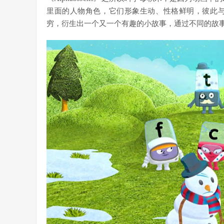
里面的人物角色，它们形象生动、性格鲜明，彼此
穷，衍生出一个又一个有趣的小故事，通过不同的故