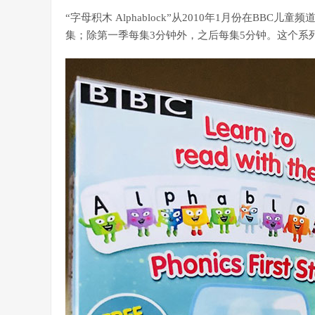
“字母积木 Alphablock”从2010年1月份在BBC儿
集；除第一季每集3分钟外，之后每集5分钟。这个系