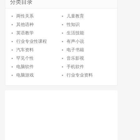
分类目录
两性关系
儿童教育
其他语种
性知识
英语教学
生活技能
行业专业性课程
有声小说
汽车资料
电子书籍
罕见个性
音乐影视
电脑软件
手机软件
电脑游戏
行业专业资料