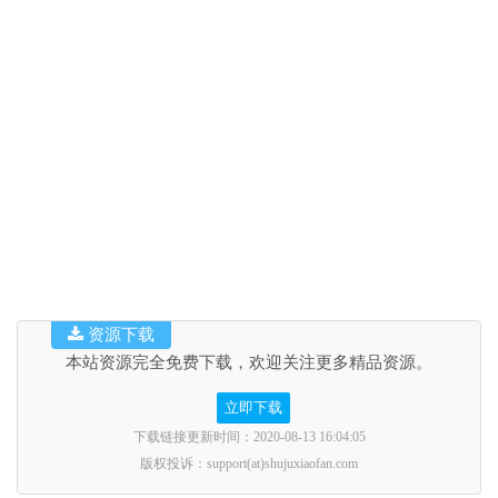
资源下载
本站资源完全免费下载，欢迎关注更多精品资源。
立即下载
下载链接更新时间：2020-08-13 16:04:05
版权投诉：support(at)shujuxiaofan.com