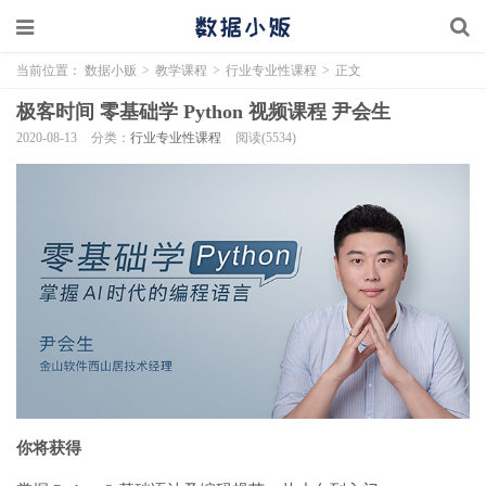
当前位置：
数据小贩
>
教学课程
>
行业专业性课程
>
正文
极客时间 零基础学 Python 视频课程 尹会生
2020-08-13
分类：
行业专业性课程
阅读(5534)
你将获得