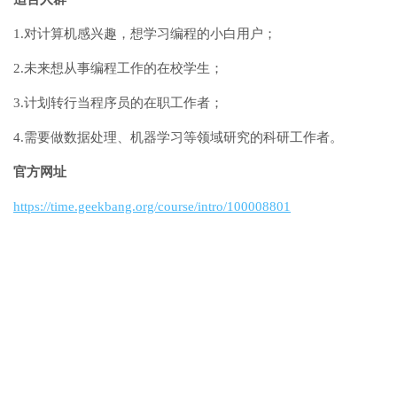
1.对计算机感兴趣，想学习编程的小白用户；
2.未来想从事编程工作的在校学生；
3.计划转行当程序员的在职工作者；
4.需要做数据处理、机器学习等领域研究的科研工作者。
官方网址
https://time.geekbang.org/course/intro/100008801