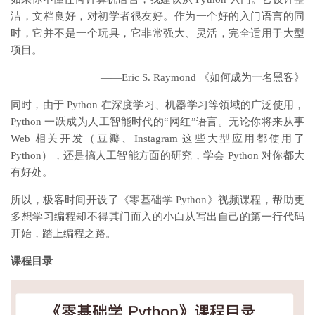
洁，文档良好，对初学者很友好。作为一个好的入门语言的同
时，它并不是一个玩具，它非常强大、灵活，完全适用于大型
项目。
——Eric S. Raymond 《如何成为一名黑客》
同时，由于 Python 在深度学习、机器学习等领域的广泛使用，
Python 一跃成为人工智能时代的“网红”语言。无论你将来从事
Web 相关开发（豆瓣、Instagram 这些大型应用都使用了
Python），还是搞人工智能方面的研究，学会 Python 对你都大
有好处。
所以，极客时间开设了《零基础学 Python》视频课程，帮助更
多想学习编程却不得其门而入的小白从写出自己的第一行代码
开始，踏上编程之路。
课程目录