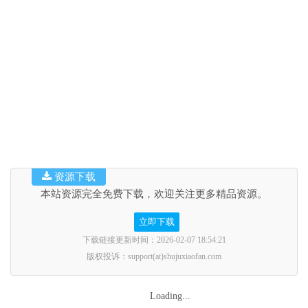
资源下载
本站资源完全免费下载，欢迎关注更多精品资源。
立即下载
下载链接更新时间：2026-02-07 18:54:21
版权投诉：support(at)shujuxiaofan.com
Loading...