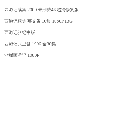
西游记续集 2000 未删减4K超清修复版
西游记续集 英文版 16集 1080P 13G
西游记张纪中版
西游记张卫健 1996 全30集
浙版西游记 1080P