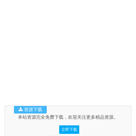
资源下载
本站资源完全免费下载，欢迎关注更多精品资源。
立即下载