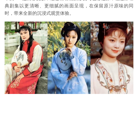
典剧集以更清晰、更细腻的画面呈现，在保留原汁原味的同
时，带来全新的沉浸式观赏体验。