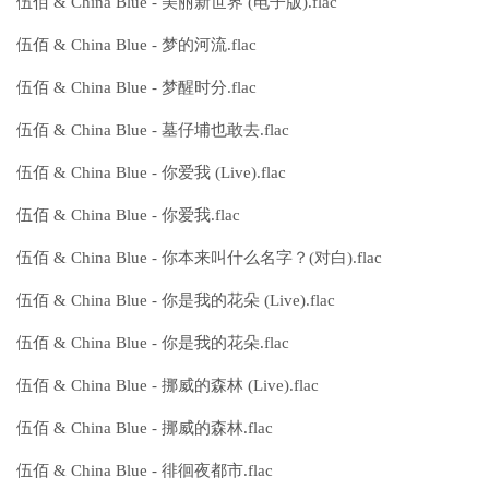
伍佰 & China Blue - 美丽新世界 (电子版).flac
伍佰 & China Blue - 梦的河流.flac
伍佰 & China Blue - 梦醒时分.flac
伍佰 & China Blue - 墓仔埔也敢去.flac
伍佰 & China Blue - 你爱我 (Live).flac
伍佰 & China Blue - 你爱我.flac
伍佰 & China Blue - 你本来叫什么名字？(对白).flac
伍佰 & China Blue - 你是我的花朵 (Live).flac
伍佰 & China Blue - 你是我的花朵.flac
伍佰 & China Blue - 挪威的森林 (Live).flac
伍佰 & China Blue - 挪威的森林.flac
伍佰 & China Blue - 徘徊夜都市.flac