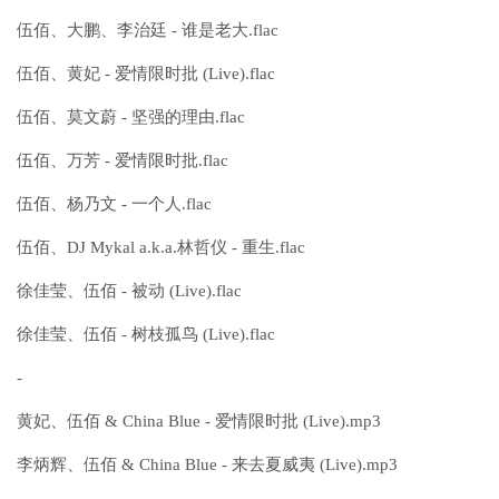
伍佰、大鹏、李治廷 - 谁是老大.flac
伍佰、黄妃 - 爱情限时批 (Live).flac
伍佰、莫文蔚 - 坚强的理由.flac
伍佰、万芳 - 爱情限时批.flac
伍佰、杨乃文 - 一个人.flac
伍佰、DJ Mykal a.k.a.林哲仪 - 重生.flac
徐佳莹、伍佰 - 被动 (Live).flac
徐佳莹、伍佰 - 树枝孤鸟 (Live).flac
-
黄妃、伍佰 & China Blue - 爱情限时批 (Live).mp3
李炳辉、伍佰 & China Blue - 来去夏威夷 (Live).mp3