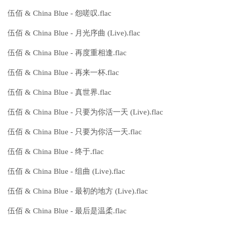
伍佰 & China Blue - 怨嗟叹.flac
伍佰 & China Blue - 月光序曲 (Live).flac
伍佰 & China Blue - 再度重相逢.flac
伍佰 & China Blue - 再来一杯.flac
伍佰 & China Blue - 真世界.flac
伍佰 & China Blue - 只要为你活一天 (Live).flac
伍佰 & China Blue - 只要为你活一天.flac
伍佰 & China Blue - 终于.flac
伍佰 & China Blue - 组曲 (Live).flac
伍佰 & China Blue - 最初的地方 (Live).flac
伍佰 & China Blue - 最后是温柔.flac