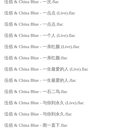
伍佰 & China Blue - 一次.flac
伍佰 & China Blue - 一点点 (Live).flac
伍佰 & China Blue - 一点点.flac
伍佰 & China Blue - 一个人 (Live).flac
伍佰 & China Blue - 一亲红颜 (Live).flac
伍佰 & China Blue - 一亲红颜.flac
伍佰 & China Blue - 一生最爱的人 (Live).flac
伍佰 & China Blue - 一生最爱的人.flac
伍佰 & China Blue - 一石二鸟.flac
伍佰 & China Blue - 与你到永久 (Live).flac
伍佰 & China Blue - 与你到永久.flac
伍佰 & China Blue - 雨一直下.flac