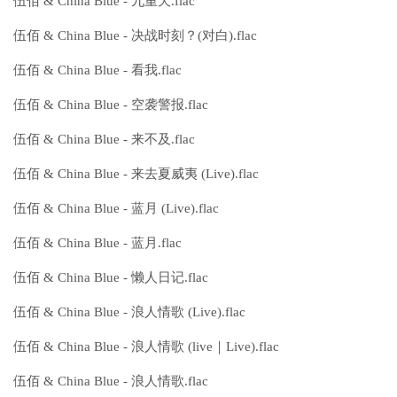
伍佰 & China Blue - 九重天.flac
伍佰 & China Blue - 决战时刻？(对白).flac
伍佰 & China Blue - 看我.flac
伍佰 & China Blue - 空袭警报.flac
伍佰 & China Blue - 来不及.flac
伍佰 & China Blue - 来去夏威夷 (Live).flac
伍佰 & China Blue - 蓝月 (Live).flac
伍佰 & China Blue - 蓝月.flac
伍佰 & China Blue - 懒人日记.flac
伍佰 & China Blue - 浪人情歌 (Live).flac
伍佰 & China Blue - 浪人情歌 (live｜Live).flac
伍佰 & China Blue - 浪人情歌.flac