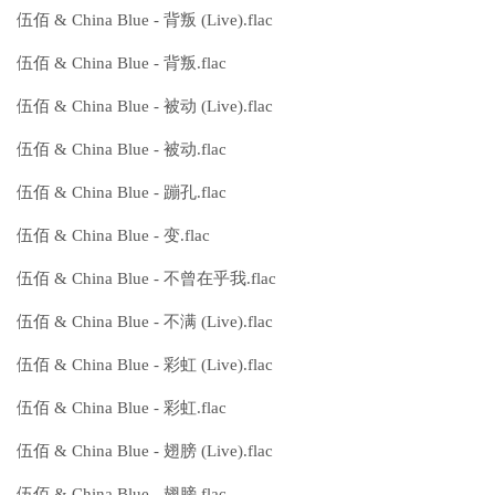
伍佰 & China Blue - 背叛 (Live).flac
伍佰 & China Blue - 背叛.flac
伍佰 & China Blue - 被动 (Live).flac
伍佰 & China Blue - 被动.flac
伍佰 & China Blue - 蹦孔.flac
伍佰 & China Blue - 变.flac
伍佰 & China Blue - 不曾在乎我.flac
伍佰 & China Blue - 不满 (Live).flac
伍佰 & China Blue - 彩虹 (Live).flac
伍佰 & China Blue - 彩虹.flac
伍佰 & China Blue - 翅膀 (Live).flac
伍佰 & China Blue - 翅膀.flac