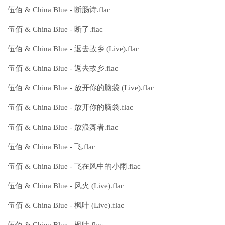
伍佰 & China Blue - 断肠诗.flac
伍佰 & China Blue - 断了.flac
伍佰 & China Blue - 返去故乡 (Live).flac
伍佰 & China Blue - 返去故乡.flac
伍佰 & China Blue - 放开你的脑袋 (Live).flac
伍佰 & China Blue - 放开你的脑袋.flac
伍佰 & China Blue - 放浪舞者.flac
伍佰 & China Blue - 飞.flac
伍佰 & China Blue - 飞在风中的小雨.flac
伍佰 & China Blue - 风火 (Live).flac
伍佰 & China Blue - 枫叶 (Live).flac
伍佰 & China Blue - 枫叶.flac