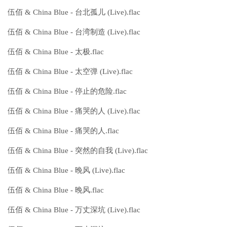
伍佰 & China Blue - 台北孤儿 (Live).flac
伍佰 & China Blue - 台湾制造 (Live).flac
伍佰 & China Blue - 太极.flac
伍佰 & China Blue - 太空弹 (Live).flac
伍佰 & China Blue - 停止的危险.flac
伍佰 & China Blue - 痛哭的人 (Live).flac
伍佰 & China Blue - 痛哭的人.flac
伍佰 & China Blue - 突然的自我 (Live).flac
伍佰 & China Blue - 晚风 (Live).flac
伍佰 & China Blue - 晚风.flac
伍佰 & China Blue - 万丈深坑 (Live).flac