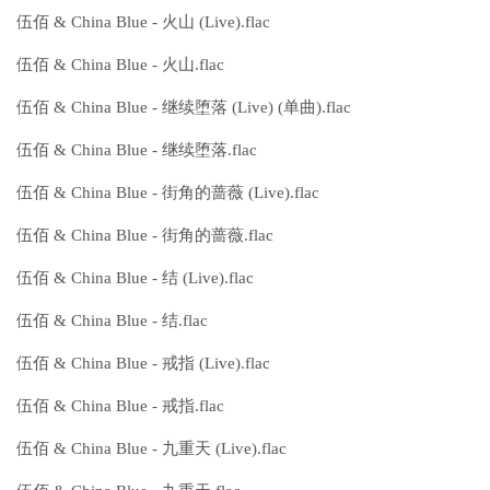
伍佰 & China Blue - 火山 (Live).flac
伍佰 & China Blue - 火山.flac
伍佰 & China Blue - 继续堕落 (Live) (单曲).flac
伍佰 & China Blue - 继续堕落.flac
伍佰 & China Blue - 街角的蔷薇 (Live).flac
伍佰 & China Blue - 街角的蔷薇.flac
伍佰 & China Blue - 结 (Live).flac
伍佰 & China Blue - 结.flac
伍佰 & China Blue - 戒指 (Live).flac
伍佰 & China Blue - 戒指.flac
伍佰 & China Blue - 九重天 (Live).flac