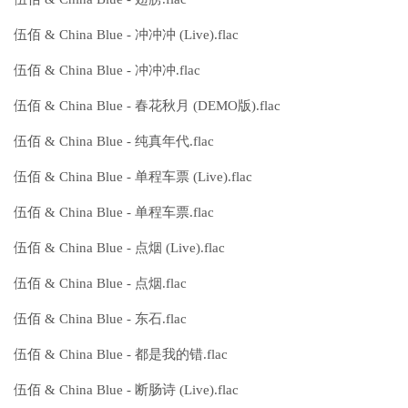
伍佰 & China Blue - 冲冲冲 (Live).flac
伍佰 & China Blue - 冲冲冲.flac
伍佰 & China Blue - 春花秋月 (DEMO版).flac
伍佰 & China Blue - 纯真年代.flac
伍佰 & China Blue - 单程车票 (Live).flac
伍佰 & China Blue - 单程车票.flac
伍佰 & China Blue - 点烟 (Live).flac
伍佰 & China Blue - 点烟.flac
伍佰 & China Blue - 东石.flac
伍佰 & China Blue - 都是我的错.flac
伍佰 & China Blue - 断肠诗 (Live).flac