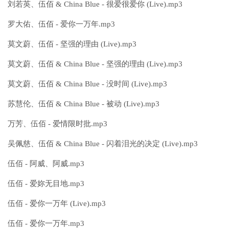
刘若英、伍佰 & China Blue - 很爱很爱你 (Live).mp3
罗大佑、伍佰 - 爱你一万年.mp3
莫文蔚、伍佰 - 坚强的理由 (Live).mp3
莫文蔚、伍佰 & China Blue - 坚强的理由 (Live).mp3
莫文蔚、伍佰 & China Blue - 没时间 (Live).mp3
苏慧伦、伍佰 & China Blue - 被动 (Live).mp3
万芳、伍佰 - 爱情限时批.mp3
吴佩慈、伍佰 & China Blue - 闪着泪光的决定 (Live).mp3
伍佰 - 阿威、阿威.mp3
伍佰 - 爱妳无目地.mp3
伍佰 - 爱你一万年 (Live).mp3
伍佰 - 爱你一万年.mp3