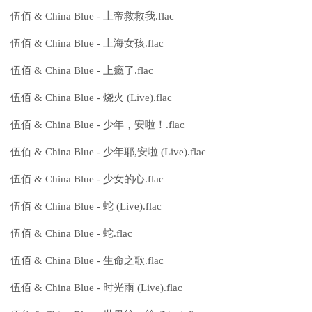
伍佰 & China Blue - 上帝救救我.flac
伍佰 & China Blue - 上海女孩.flac
伍佰 & China Blue - 上瘾了.flac
伍佰 & China Blue - 烧火 (Live).flac
伍佰 & China Blue - 少年，安啦！.flac
伍佰 & China Blue - 少年耶,安啦 (Live).flac
伍佰 & China Blue - 少女的心.flac
伍佰 & China Blue - 蛇 (Live).flac
伍佰 & China Blue - 蛇.flac
伍佰 & China Blue - 生命之歌.flac
伍佰 & China Blue - 时光雨 (Live).flac