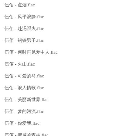
伍佰 - 点烟.flac
伍佰 - 风平浪静.flac
伍佰 - 赴汤蹈火.flac
伍佰 - 钢铁男子.flac
伍佰 - 何时再见梦中人.flac
伍佰 - 火山.flac
伍佰 - 可爱的马.flac
伍佰 - 浪人情歌.flac
伍佰 - 美丽新世界.flac
伍佰 - 梦的河流.flac
伍佰 - 你爱我.flac
伍佰 - 挪威的森林.flac