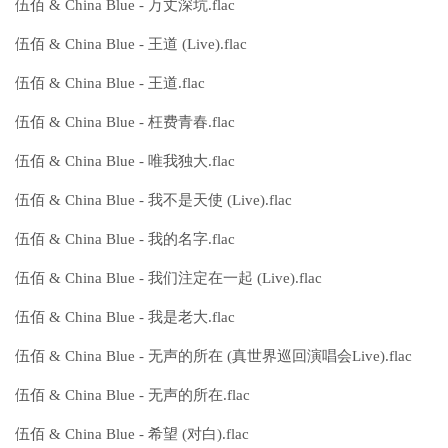
伍佰 & China Blue - 万丈深坑.flac
伍佰 & China Blue - 王道 (Live).flac
伍佰 & China Blue - 王道.flac
伍佰 & China Blue - 枉费青春.flac
伍佰 & China Blue - 唯我独大.flac
伍佰 & China Blue - 我不是天使 (Live).flac
伍佰 & China Blue - 我的名字.flac
伍佰 & China Blue - 我们注定在一起 (Live).flac
伍佰 & China Blue - 我是老大.flac
伍佰 & China Blue - 无声的所在 (真世界巡回演唱会Live).flac
伍佰 & China Blue - 无声的所在.flac
伍佰 & China Blue - 希望 (对白).flac