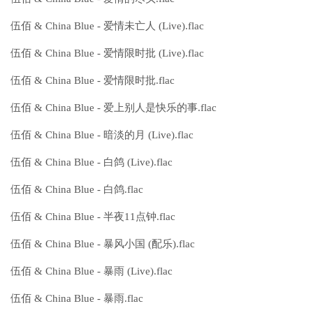
伍佰 & China Blue - 爱情未亡人 (Live).flac
伍佰 & China Blue - 爱情限时批 (Live).flac
伍佰 & China Blue - 爱情限时批.flac
伍佰 & China Blue - 爱上别人是快乐的事.flac
伍佰 & China Blue - 暗淡的月 (Live).flac
伍佰 & China Blue - 白鸽 (Live).flac
伍佰 & China Blue - 白鸽.flac
伍佰 & China Blue - 半夜11点钟.flac
伍佰 & China Blue - 暴风小国 (配乐).flac
伍佰 & China Blue - 暴雨 (Live).flac
伍佰 & China Blue - 暴雨.flac