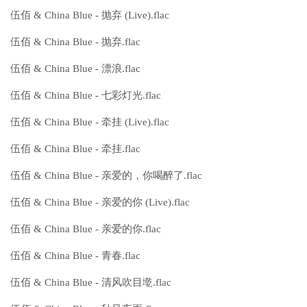
伍佰 & China Blue - 抛弃 (Live).flac
伍佰 & China Blue - 抛弃.flac
伍佰 & China Blue - 漂浪.flac
伍佰 & China Blue - 七彩灯光.flac
伍佰 & China Blue - 牵挂 (Live).flac
伍佰 & China Blue - 牵挂.flac
伍佰 & China Blue - 亲爱的，你喝醉了.flac
伍佰 & China Blue - 亲爱的你 (Live).flac
伍佰 & China Blue - 亲爱的你.flac
伍佰 & China Blue - 青春.flac
伍佰 & China Blue - 清风吹目墘.flac