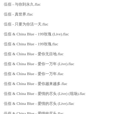
伍佰 - 与你到永久.flac
伍佰 - 真世界.flac
伍佰 - 只要为你活一天.flac
伍佰 & China Blue - 199玫瑰 (Live).flac
伍佰 & China Blue - 199玫瑰.flac
伍佰 & China Blue - 爱你无目地.flac
伍佰 & China Blue - 爱你一万年 (Live).flac
伍佰 & China Blue - 爱你一万年.flac
伍佰 & China Blue - 爱你越来越多.flac
伍佰 & China Blue - 爱情的尽头 (Live) (现场).flac
伍佰 & China Blue - 爱情的尽头 (Live).flac
伍佰 & China Blue - 爱情的尽头.flac