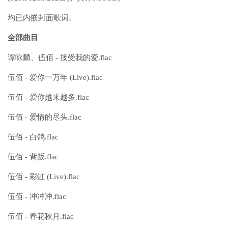
均已内嵌封面歌词。
全部曲目
谭咏麟、伍佰 - 接受我的爱.flac
伍佰 - 爱你一万年 (Live).flac
伍佰 - 爱你越来越多.flac
伍佰 - 爱情的尽头.flac
伍佰 - 白鸽.flac
伍佰 - 背叛.flac
伍佰 - 彩虹 (Live).flac
伍佰 - 冲冲冲.flac
伍佰 - 春花秋月.flac