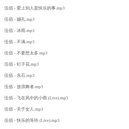
伍佰 - 爱上别人是快乐的事.mp3
伍佰 - 蹦孔.mp3
伍佰 - 冰雨.mp3
伍佰 - 不满.mp3
伍佰 - 不要想太多.mp3
伍佰 - 钉子花.mp3
伍佰 - 东石.mp3
伍佰 - 放浪舞者.mp3
伍佰 - 飞在风中的小雨 (Live).mp3
伍佰 - 关于女人.mp3
伍佰 - 快乐的等待 (Live).mp3