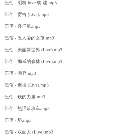
伍佰 - 泪桥 love 驹 建.mp3
伍佰 - 厉害 (Live).mp3
伍佰 - 楼仔厝.mp3
伍佰 - 没人爱的女孩.mp3
伍佰 - 美丽新世界 (Live).mp3
伍佰 - 挪威的森林 (Live).mp3
伍佰 - 抛弃.mp3
伍佰 - 牵挂 (Live).mp3
伍佰 - 钱的力量.mp3
伍佰 - 热泪暗班车.mp3
伍佰 - 势.mp3
伍佰 - 双面人 (Live).mp3