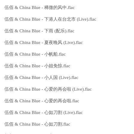
伍佰 & China Blue - 稀微的风中.flac
伍佰 & China Blue - 下港人在台北市 (Live).flac
伍佰 & China Blue - 下雨 (配乐).flac
伍佰 & China Blue - 夏夜晚风 (Live).flac
伍佰 & China Blue - 小帆船.flac
伍佰 & China Blue - 小姐免惊.flac
伍佰 & China Blue - 小人国 (Live).flac
伍佰 & China Blue - 心爱的再会啦 (Live).flac
伍佰 & China Blue - 心爱的再会啦.flac
伍佰 & China Blue - 心如刀割 (Live).flac
伍佰 & China Blue - 心如刀割.flac