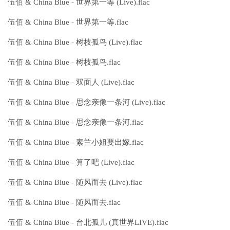
伍佰 & China Blue - 世界第一等 (Live).flac
伍佰 & China Blue - 世界第一等.flac
伍佰 & China Blue - 树枝孤鸟 (Live).flac
伍佰 & China Blue - 树枝孤鸟.flac
伍佰 & China Blue - 双面人 (Live).flac
伍佰 & China Blue - 思念亲像一条河 (Live).flac
伍佰 & China Blue - 思念亲像一条河.flac
伍佰 & China Blue - 素兰小姐要出嫁.flac
伍佰 & China Blue - 算了吧 (Live).flac
伍佰 & China Blue - 随风而去 (Live).flac
伍佰 & China Blue - 随风而去.flac
伍佰 & China Blue - 台北孤儿 (真世界LIVE).flac