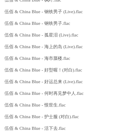
伍佰 & China Blue - 钢铁男子 (Live).flac
伍佰 & China Blue - 钢铁男子.flac
伍佰 & China Blue - 孤星泪 (Live).flac
伍佰 & China Blue - 海上的岛 (Live).flac
伍佰 & China Blue - 海市蜃楼.flac
伍佰 & China Blue - 好型喔！(对白).flac
伍佰 & China Blue - 好运总来 (Live).flac
伍佰 & China Blue - 何时再见梦中人.flac
伍佰 & China Blue - 恨世生.flac
伍佰 & China Blue - 护士服 (对白).flac
伍佰 & China Blue - 活下去.flac