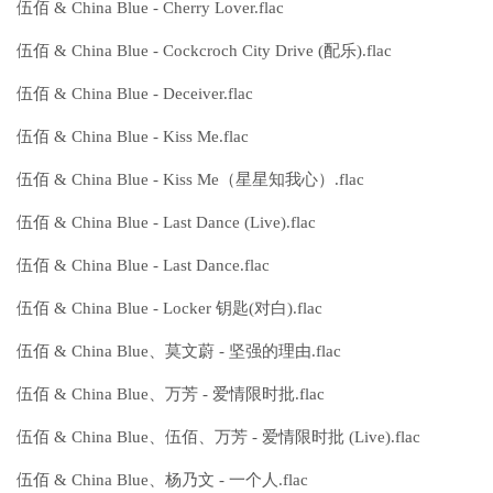
伍佰 & China Blue - Cherry Lover.flac
伍佰 & China Blue - Cockcroch City Drive (配乐).flac
伍佰 & China Blue - Deceiver.flac
伍佰 & China Blue - Kiss Me.flac
伍佰 & China Blue - Kiss Me（星星知我心）.flac
伍佰 & China Blue - Last Dance (Live).flac
伍佰 & China Blue - Last Dance.flac
伍佰 & China Blue - Locker 钥匙(对白).flac
伍佰 & China Blue、莫文蔚 - 坚强的理由.flac
伍佰 & China Blue、万芳 - 爱情限时批.flac
伍佰 & China Blue、伍佰、万芳 - 爱情限时批 (Live).flac
伍佰 & China Blue、杨乃文 - 一个人.flac