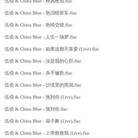
伍佰 & China Blue - 秋风夜雨.flac
伍佰 & China Blue - 热泪暗班车.flac
伍佰 & China Blue - 热情交错.flac
伍佰 & China Blue - 人生一场梦.flac
伍佰 & China Blue - 如果这都不算爱 (Live).flac
伍佰 & China Blue - 汝是我的心肝.flac
伍佰 & China Blue - 杀手骊歌.flac
伍佰 & China Blue - 沙漠里的黑洞.flac
伍佰 & China Blue - 煞到你 (Live).flac
伍佰 & China Blue - 煞到你.flac
伍佰 & China Blue - 扇子舞 (Live).flac
伍佰 & China Blue - 上帝救救我 (Live).flac