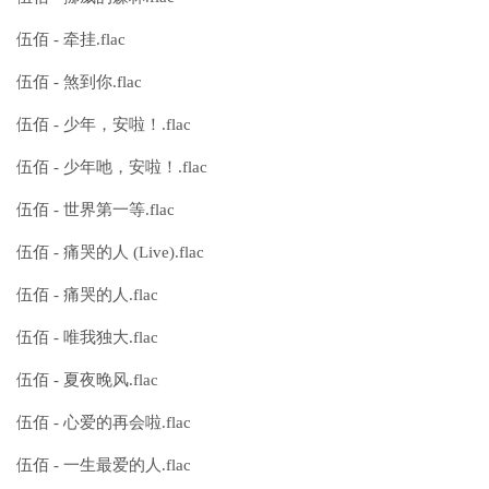
伍佰 - 牵挂.flac
伍佰 - 煞到你.flac
伍佰 - 少年，安啦！.flac
伍佰 - 少年吔，安啦！.flac
伍佰 - 世界第一等.flac
伍佰 - 痛哭的人 (Live).flac
伍佰 - 痛哭的人.flac
伍佰 - 唯我独大.flac
伍佰 - 夏夜晚风.flac
伍佰 - 心爱的再会啦.flac
伍佰 - 一生最爱的人.flac