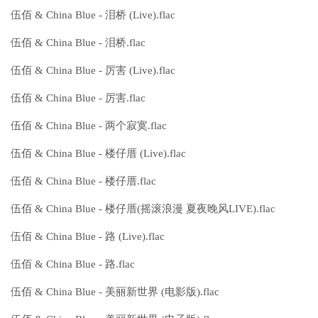
伍佰 & China Blue - 泪桥 (Live).flac
伍佰 & China Blue - 泪桥.flac
伍佰 & China Blue - 厉害 (Live).flac
伍佰 & China Blue - 厉害.flac
伍佰 & China Blue - 两个寂寞.flac
伍佰 & China Blue - 楼仔厝 (Live).flac
伍佰 & China Blue - 楼仔厝.flac
伍佰 & China Blue - 楼仔厝(摇滚浪漫 夏夜晚风LIVE).flac
伍佰 & China Blue - 路 (Live).flac
伍佰 & China Blue - 路.flac
伍佰 & China Blue - 美丽新世界 (电影版).flac