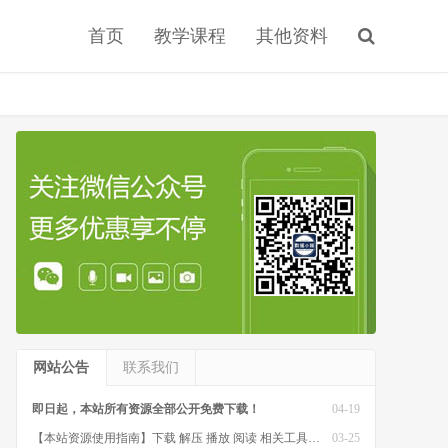
首页
教学课程
其他资料
网站公告
联系我们
即日起，本站所有资源全部公开免费下载！
04-19
【本站资源使用指南】下载 解压 播放 阅读 相关工具软件
03-25