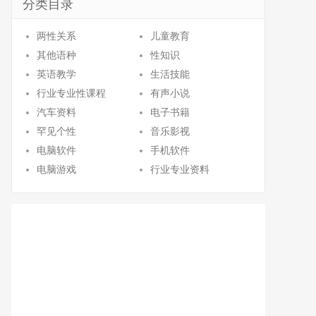
分类目录
两性关系
儿童教育
其他语种
性知识
英语教学
生活技能
行业专业性课程
有声小说
汽车资料
电子书籍
罕见个性
音乐影视
电脑软件
手机软件
电脑游戏
行业专业资料