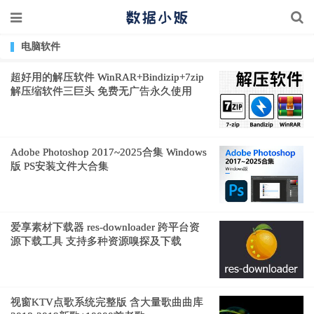
电脑软件
超好用的解压软件 WinRAR+Bindizip+7zip
解压缩软件三巨头 免费无广告永久使用
Adobe Photoshop 2017~2025合集 Windows
版 PS安装文件大合集
爱享素材下载器 res-downloader 跨平台资
源下载工具 支持多种资源嗅探及下载
视窗KTV点歌系统完整版 含大量歌曲曲库