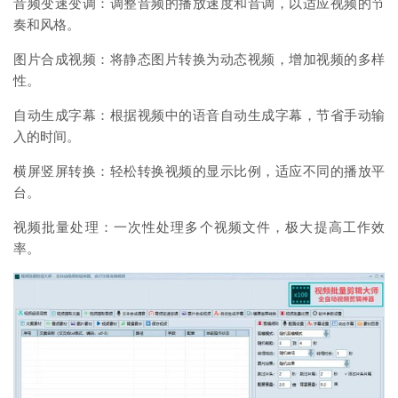
音频变速变调：调整音频的播放速度和音调，以适应视频的节
奏和风格。
图片合成视频：将静态图片转换为动态视频，增加视频的多样
性。
自动生成字幕：根据视频中的语音自动生成字幕，节省手动输
入的时间。
横屏竖屏转换：轻松转换视频的显示比例，适应不同的播放平
台。
视频批量处理：一次性处理多个视频文件，极大提高工作效
率。