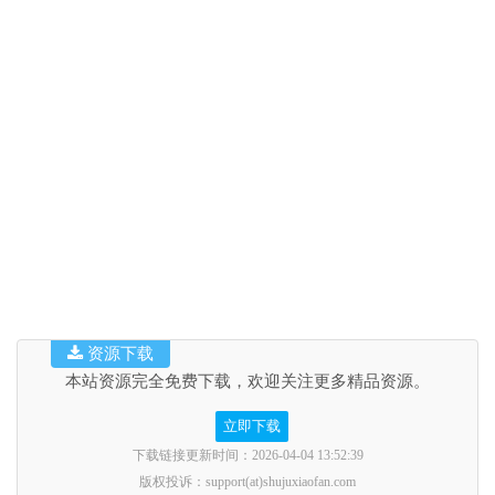
资源下载
本站资源完全免费下载，欢迎关注更多精品资源。
立即下载
下载链接更新时间：2026-04-04 13:52:39
版权投诉：support(at)shujuxiaofan.com