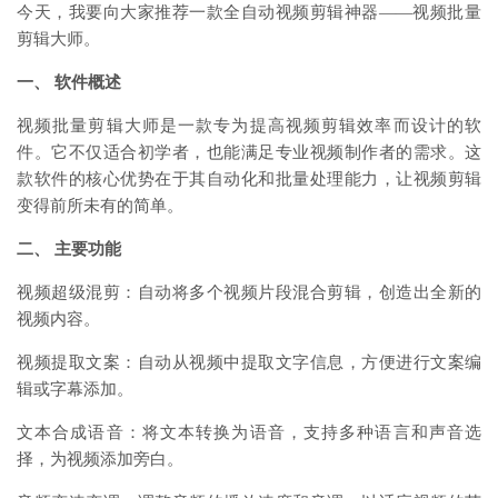
今天，我要向大家推荐一款全自动视频剪辑神器——视频批量
剪辑大师。
一、 软件概述
视频批量剪辑大师是一款专为提高视频剪辑效率而设计的软
件。它不仅适合初学者，也能满足专业视频制作者的需求。这
款软件的核心优势在于其自动化和批量处理能力，让视频剪辑
变得前所未有的简单。
二、 主要功能
视频超级混剪：自动将多个视频片段混合剪辑，创造出全新的
视频内容。
视频提取文案：自动从视频中提取文字信息，方便进行文案编
辑或字幕添加。
文本合成语音：将文本转换为语音，支持多种语言和声音选
择，为视频添加旁白。