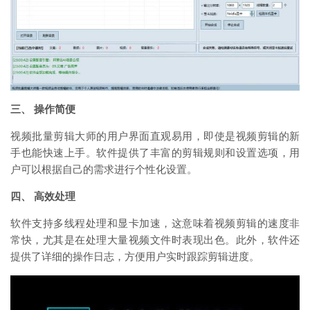
三、 操作简便
视频批量剪辑大师的用户界面直观易用，即使是视频剪辑的新
手也能快速上手。软件提供了丰富的剪辑规则和设置选项，用
户可以根据自己的需求进行个性化设置。
四、 高效处理
软件支持多线程处理和显卡加速，这意味着视频剪辑的速度非
常快，尤其是在处理大量视频文件时表现出色。此外，软件还
提供了详细的操作日志，方便用户实时跟踪剪辑进度。