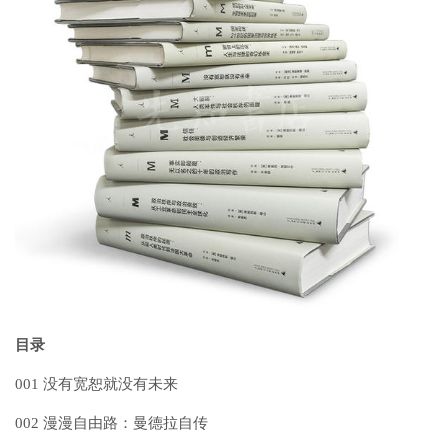
目录
001 没有宽恕就没有未来
002 漫漫自由路：曼德拉自传