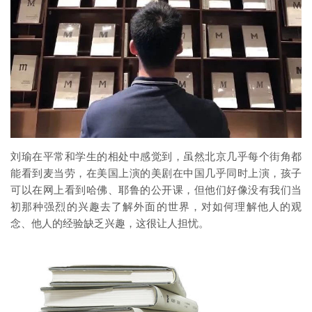
刘瑜在平常和学生的相处中感觉到，虽然北京几乎每个街角都
能看到麦当劳，在美国上演的美剧在中国几乎同时上演，孩子
可以在网上看到哈佛、耶鲁的公开课，但他们好像没有我们当
初那种强烈的兴趣去了解外面的世界，对如何理解他人的观
念、他人的经验缺乏兴趣，这很让人担忧。