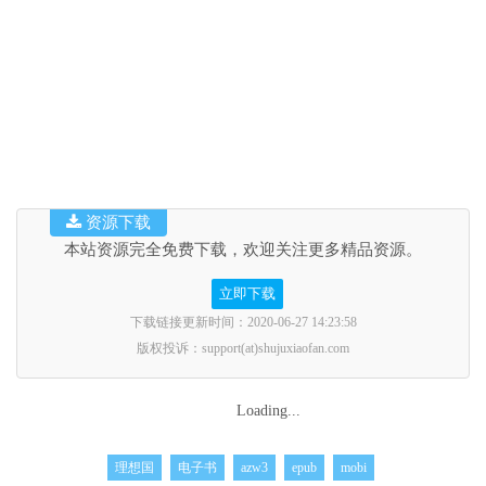
资源下载
本站资源完全免费下载，欢迎关注更多精品资源。
立即下载
下载链接更新时间：2020-06-27 14:23:58
版权投诉：support(at)shujuxiaofan.com
Loading...
理想国
电子书
azw3
epub
mobi