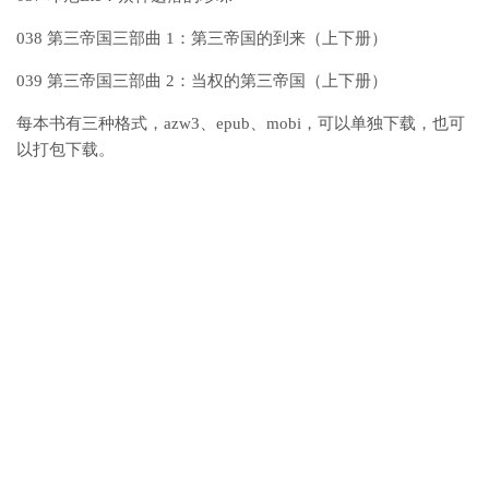
038 第三帝国三部曲 1：第三帝国的到来（上下册）
039 第三帝国三部曲 2：当权的第三帝国（上下册）
每本书有三种格式，azw3、epub、mobi，可以单独下载，也可
以打包下载。